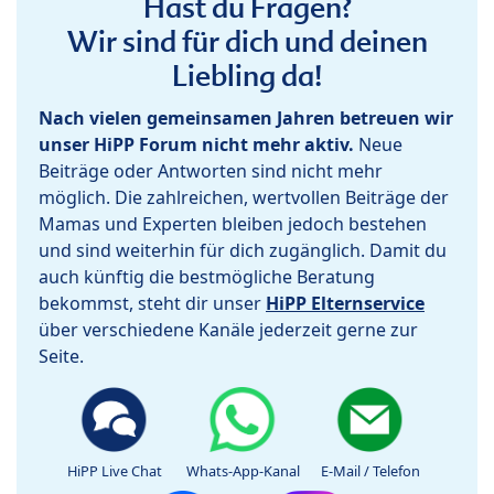
Hast du Fragen?
Wir sind für dich und deinen
Liebling da!
Nach vielen gemeinsamen Jahren betreuen wir
unser HiPP Forum nicht mehr aktiv.
Neue
Beiträge oder Antworten sind nicht mehr
möglich. Die zahlreichen, wertvollen Beiträge der
Mamas und Experten bleiben jedoch bestehen
und sind weiterhin für dich zugänglich. Damit du
auch künftig die bestmögliche Beratung
bekommst, steht dir unser
HiPP Elternservice
über verschiedene Kanäle jederzeit gerne zur
Seite.
HiPP Live Chat
Whats-App-Kanal
E-Mail / Telefon