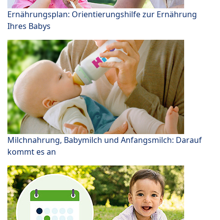
Ernährungsplan: Orientierungshilfe zur Ernährung
Ihres Babys
Milchnahrung, Babymilch und Anfangsmilch: Darauf
kommt es an