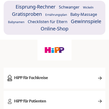
Eisprung-Rechner
Schwanger
Wickeln
Gratisproben
Baby-Massage
Ernährungsplan
Gewinnspiele
Checklisten für Eltern
Babynamen
Online-Shop
HiPP für Fachkreise
HiPP für Patienten