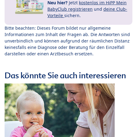
Neu hier?
Jetzt
kostenlos im HiPP Mein
BabyClub registrieren
und
deine Club-
Vorteile
sichern.
Bitte beachten: Dieses Forum bildet nur allgemeine
Informationen zum Inhalt der Fragen ab. Die Antworten sind
unverbindlich und können aufgrund der räumlichen Distanz
keinesfalls eine Diagnose oder Beratung für den Einzelfall
darstellen oder einen Arztbesuch ersetzen.
Das könnte Sie auch interessieren