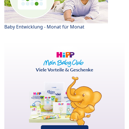
Baby Entwicklung - Monat für Monat
Viele Vorteile & Geschenke