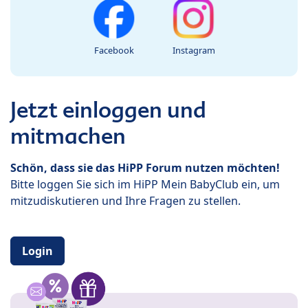
Facebook
Instagram
Jetzt einloggen und
mitmachen
Schön, dass sie das HiPP Forum nutzen möchten!
Bitte loggen Sie sich im HiPP Mein BabyClub ein, um
mitzudiskutieren und Ihre Fragen zu stellen.
Login