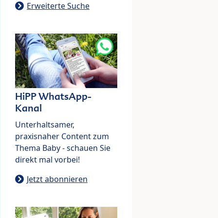
Erweiterte Suche
HiPP WhatsApp-
Kanal
Unterhaltsamer,
praxisnaher Content zum
Thema Baby - schauen Sie
direkt mal vorbei!
Jetzt abonnieren