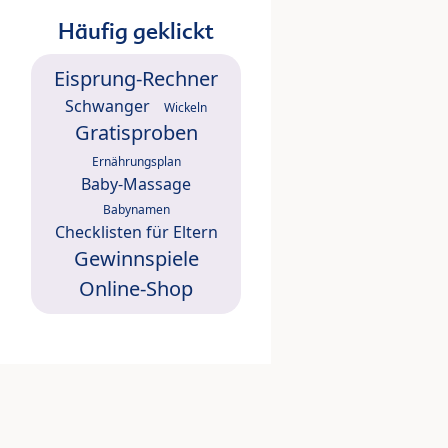
Häufig geklickt
Eisprung-Rechner
Schwanger
Wickeln
Gratisproben
Ernährungsplan
Baby-Massage
Babynamen
Checklisten für Eltern
Gewinnspiele
Online-Shop