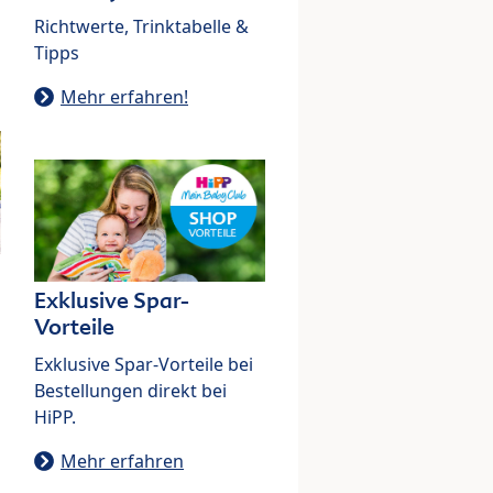
Richtwerte, Trinktabelle &
Tipps
Mehr erfahren!
Exklusive Spar-
Vorteile
Exklusive Spar-Vorteile bei
Bestellungen direkt bei
HiPP.
Mehr erfahren