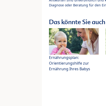
Antworten sind unverbindlich und 
Diagnose oder Beratung für den Ein
Das könnte Sie auch 
Ernährungsplan:
Orientierungshilfe zur
Ernährung Ihres Babys