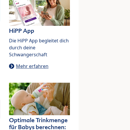
HiPP App
Die HiPP App begleitet dich
durch deine
Schwangerschaft
Mehr erfahren
Optimale Trinkmenge
für Babys berechnen: