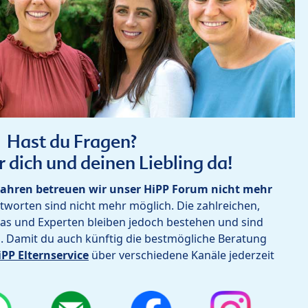
Hast du Fragen?
r dich und deinen Liebling da!
ahren betreuen wir unser HiPP Forum nicht mehr
worten sind nicht mehr möglich. Die zahlreichen,
as und Experten bleiben jedoch bestehen und sind
h. Damit du auch künftig die bestmögliche Beratung
iPP Elternservice
über verschiedene Kanäle jederzeit