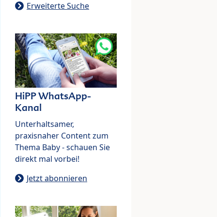
Erweiterte Suche
HiPP WhatsApp-
Kanal
Unterhaltsamer,
praxisnaher Content zum
Thema Baby - schauen Sie
direkt mal vorbei!
Jetzt abonnieren