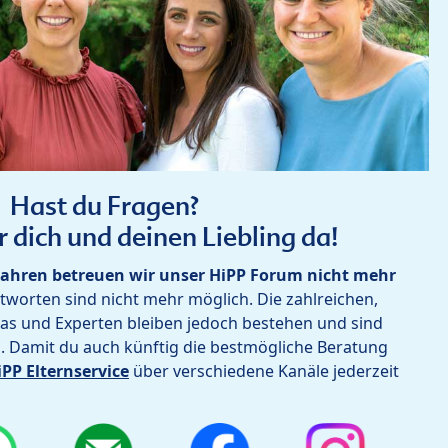
Hast du Fragen?
r dich und deinen Liebling da!
ahren betreuen wir unser HiPP Forum nicht mehr
worten sind nicht mehr möglich. Die zahlreichen,
as und Experten bleiben jedoch bestehen und sind
h. Damit du auch künftig die bestmögliche Beratung
iPP Elternservice
über verschiedene Kanäle jederzeit