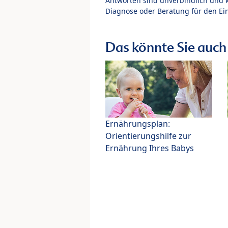
Antworten sind unverbindlich und 
Diagnose oder Beratung für den Ein
Das könnte Sie auch 
Ernährungsplan:
Orientierungshilfe zur
Ernährung Ihres Babys