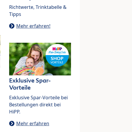
Richtwerte, Trinktabelle &
Tipps
Mehr erfahren!
Exklusive Spar-
Vorteile
Exklusive Spar-Vorteile bei
Bestellungen direkt bei
HiPP.
Mehr erfahren