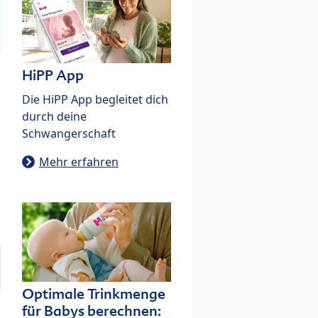
HiPP App
Die HiPP App begleitet dich
durch deine
Schwangerschaft
Mehr erfahren
Optimale Trinkmenge
für Babys berechnen: