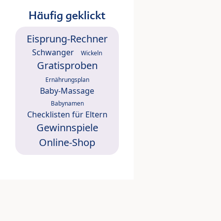
Häufig geklickt
Eisprung-Rechner
Schwanger
Wickeln
Gratisproben
Ernährungsplan
Baby-Massage
Babynamen
Checklisten für Eltern
Gewinnspiele
Online-Shop