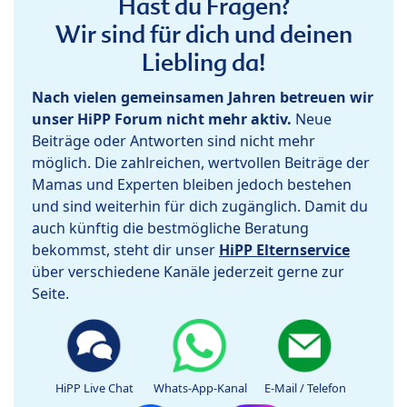
Hast du Fragen?
Wir sind für dich und deinen
Liebling da!
Nach vielen gemeinsamen Jahren betreuen wir
unser HiPP Forum nicht mehr aktiv.
Neue
Beiträge oder Antworten sind nicht mehr
möglich. Die zahlreichen, wertvollen Beiträge der
Mamas und Experten bleiben jedoch bestehen
und sind weiterhin für dich zugänglich. Damit du
auch künftig die bestmögliche Beratung
bekommst, steht dir unser
HiPP Elternservice
über verschiedene Kanäle jederzeit gerne zur
Seite.
HiPP Live Chat
Whats-App-Kanal
E-Mail / Telefon