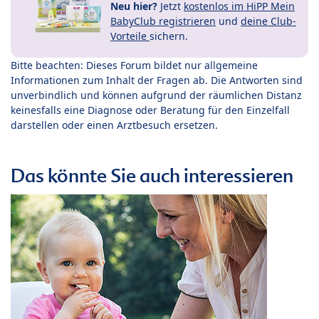
Neu hier?
Jetzt
kostenlos im HiPP Mein
BabyClub registrieren
und
deine Club-
Vorteile
sichern.
Bitte beachten: Dieses Forum bildet nur allgemeine
Informationen zum Inhalt der Fragen ab. Die Antworten sind
unverbindlich und können aufgrund der räumlichen Distanz
keinesfalls eine Diagnose oder Beratung für den Einzelfall
darstellen oder einen Arztbesuch ersetzen.
Das könnte Sie auch interessieren