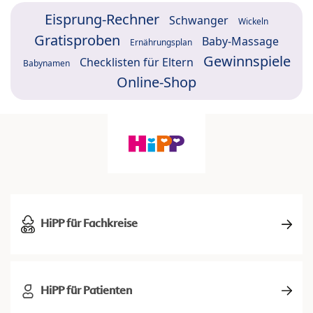
Eisprung-Rechner
Schwanger
Wickeln
Gratisproben
Baby-Massage
Ernährungsplan
Gewinnspiele
Checklisten für Eltern
Babynamen
Online-Shop
HiPP für Fachkreise
HiPP für Patienten