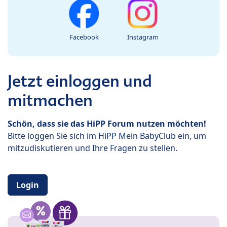
Facebook
Instagram
Jetzt einloggen und
mitmachen
Schön, dass sie das HiPP Forum nutzen möchten!
Bitte loggen Sie sich im HiPP Mein BabyClub ein, um
mitzudiskutieren und Ihre Fragen zu stellen.
Login