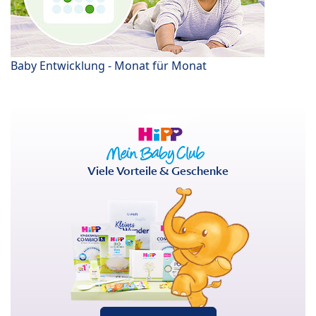
Baby Entwicklung - Monat für Monat
Viele Vorteile & Geschenke