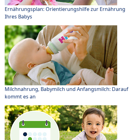
Ernährungsplan: Orientierungshilfe zur Ernährung
Ihres Babys
Milchnahrung, Babymilch und Anfangsmilch: Darauf
kommt es an