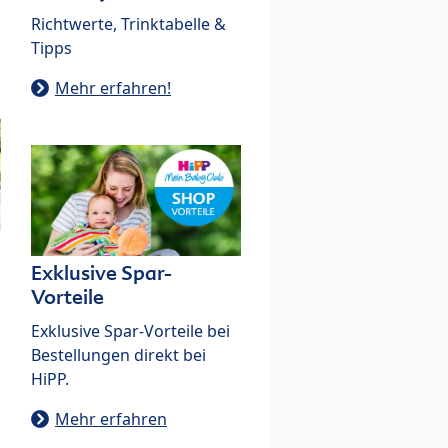
Richtwerte, Trinktabelle &
Tipps
Mehr erfahren!
Exklusive Spar-
Vorteile
Exklusive Spar-Vorteile bei
Bestellungen direkt bei
HiPP.
Mehr erfahren