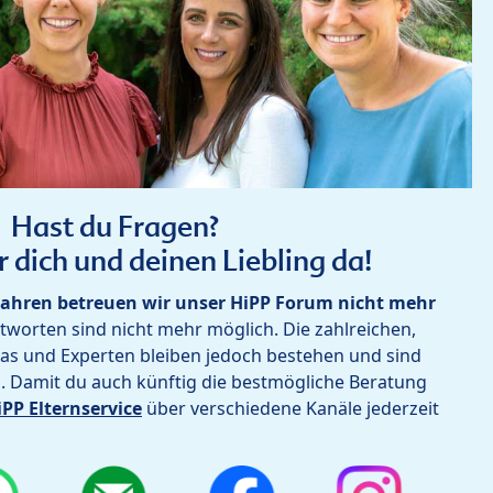
Hast du Fragen?
r dich und deinen Liebling da!
ahren betreuen wir unser HiPP Forum nicht mehr
worten sind nicht mehr möglich. Die zahlreichen,
as und Experten bleiben jedoch bestehen und sind
h. Damit du auch künftig die bestmögliche Beratung
iPP Elternservice
über verschiedene Kanäle jederzeit