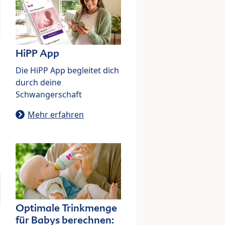
HiPP App
Die HiPP App begleitet dich
durch deine
Schwangerschaft
Mehr erfahren
Optimale Trinkmenge
für Babys berechnen: