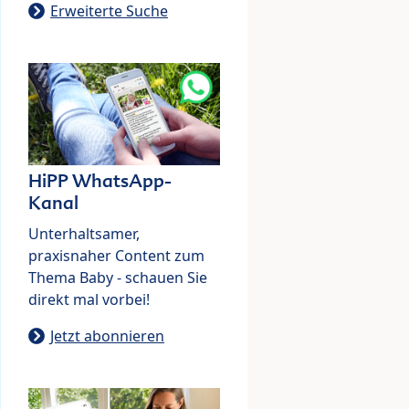
Erweiterte Suche
HiPP WhatsApp-
Kanal
Unterhaltsamer,
praxisnaher Content zum
Thema Baby - schauen Sie
direkt mal vorbei!
Jetzt abonnieren