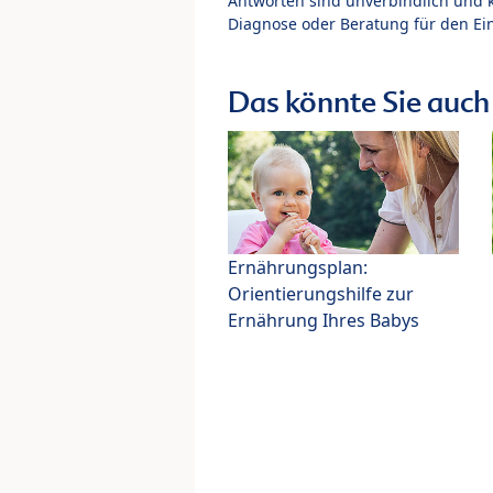
Antworten sind unverbindlich und 
Diagnose oder Beratung für den Ein
Das könnte Sie auch 
Ernährungsplan:
Orientierungshilfe zur
Ernährung Ihres Babys