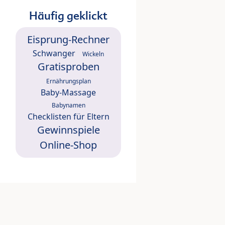
Häufig geklickt
Eisprung-Rechner
Schwanger
Wickeln
Gratisproben
Ernährungsplan
Baby-Massage
Babynamen
Checklisten für Eltern
Gewinnspiele
Online-Shop