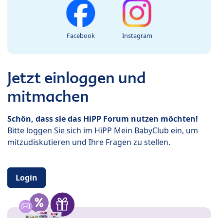
Facebook
Instagram
Jetzt einloggen und
mitmachen
Schön, dass sie das HiPP Forum nutzen möchten!
Bitte loggen Sie sich im HiPP Mein BabyClub ein, um
mitzudiskutieren und Ihre Fragen zu stellen.
Login