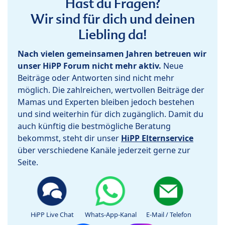
Hast du Fragen?
Wir sind für dich und deinen
Liebling da!
Nach vielen gemeinsamen Jahren betreuen wir
unser HiPP Forum nicht mehr aktiv.
Neue
Beiträge oder Antworten sind nicht mehr
möglich. Die zahlreichen, wertvollen Beiträge der
Mamas und Experten bleiben jedoch bestehen
und sind weiterhin für dich zugänglich. Damit du
auch künftig die bestmögliche Beratung
bekommst, steht dir unser
HiPP Elternservice
über verschiedene Kanäle jederzeit gerne zur
Seite.
HiPP Live Chat
Whats-App-Kanal
E-Mail / Telefon