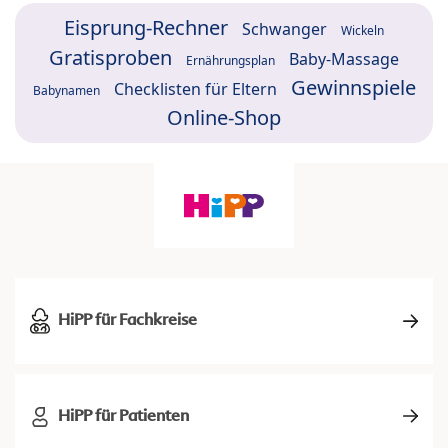
Eisprung-Rechner
Schwanger
Wickeln
Gratisproben
Baby-Massage
Ernährungsplan
Gewinnspiele
Checklisten für Eltern
Babynamen
Online-Shop
HiPP für Fachkreise
HiPP für Patienten