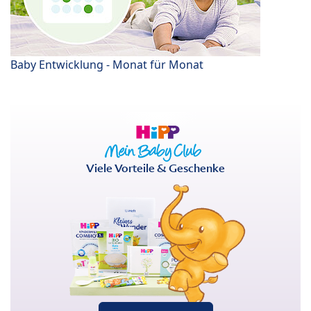
Baby Entwicklung - Monat für Monat
Viele Vorteile & Geschenke