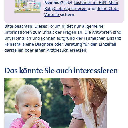
Neu hier?
Jetzt
kostenlos im HiPP Mein
BabyClub registrieren
und
deine Club-
Vorteile
sichern.
Bitte beachten: Dieses Forum bildet nur allgemeine
Informationen zum Inhalt der Fragen ab. Die Antworten sind
unverbindlich und können aufgrund der räumlichen Distanz
keinesfalls eine Diagnose oder Beratung für den Einzelfall
darstellen oder einen Arztbesuch ersetzen.
Das könnte Sie auch interessieren