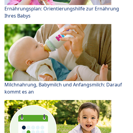
Ernährungsplan: Orientierungshilfe zur Ernährung
Ihres Babys
Milchnahrung, Babymilch und Anfangsmilch: Darauf
kommt es an