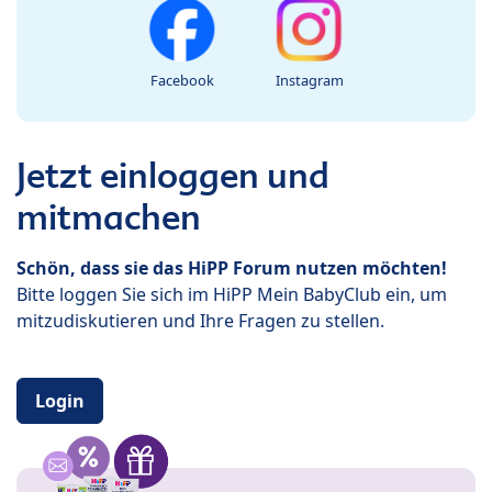
Facebook
Instagram
Jetzt einloggen und
mitmachen
Schön, dass sie das HiPP Forum nutzen möchten!
Bitte loggen Sie sich im HiPP Mein BabyClub ein, um
mitzudiskutieren und Ihre Fragen zu stellen.
Login