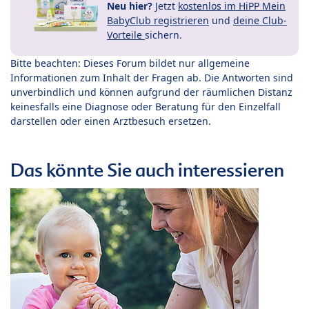
Neu hier?
Jetzt
kostenlos im HiPP Mein
BabyClub registrieren
und
deine Club-
Vorteile
sichern.
Bitte beachten: Dieses Forum bildet nur allgemeine
Informationen zum Inhalt der Fragen ab. Die Antworten sind
unverbindlich und können aufgrund der räumlichen Distanz
keinesfalls eine Diagnose oder Beratung für den Einzelfall
darstellen oder einen Arztbesuch ersetzen.
Das könnte Sie auch interessieren