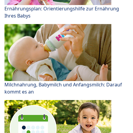
Ernährungsplan: Orientierungshilfe zur Ernährung
Ihres Babys
Milchnahrung, Babymilch und Anfangsmilch: Darauf
kommt es an