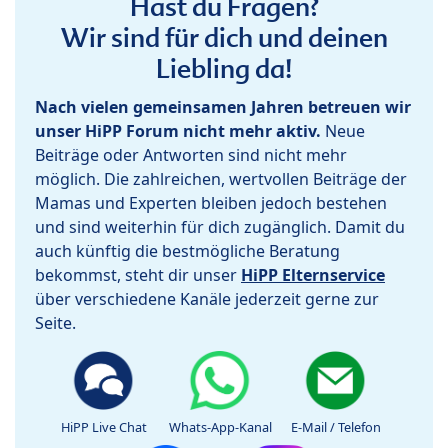
Hast du Fragen?
Wir sind für dich und deinen
Liebling da!
Nach vielen gemeinsamen Jahren betreuen wir
unser HiPP Forum nicht mehr aktiv.
Neue
Beiträge oder Antworten sind nicht mehr
möglich. Die zahlreichen, wertvollen Beiträge der
Mamas und Experten bleiben jedoch bestehen
und sind weiterhin für dich zugänglich. Damit du
auch künftig die bestmögliche Beratung
bekommst, steht dir unser
HiPP Elternservice
über verschiedene Kanäle jederzeit gerne zur
Seite.
HiPP Live Chat
Whats-App-Kanal
E-Mail / Telefon