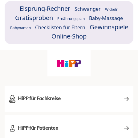
Eisprung-Rechner
Schwanger
Wickeln
Gratisproben
Baby-Massage
Ernährungsplan
Gewinnspiele
Checklisten für Eltern
Babynamen
Online-Shop
HiPP für Fachkreise
HiPP für Patienten