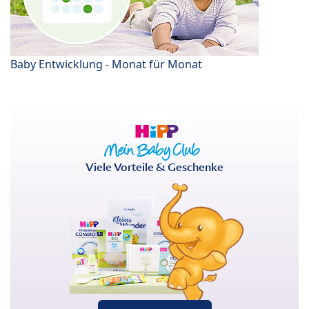
Baby Entwicklung - Monat für Monat
Viele Vorteile & Geschenke