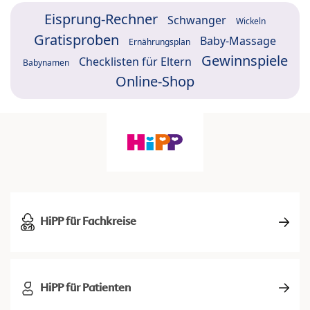
Eisprung-Rechner
Schwanger
Wickeln
Gratisproben
Baby-Massage
Ernährungsplan
Gewinnspiele
Checklisten für Eltern
Babynamen
Online-Shop
HiPP für Fachkreise
HiPP für Patienten