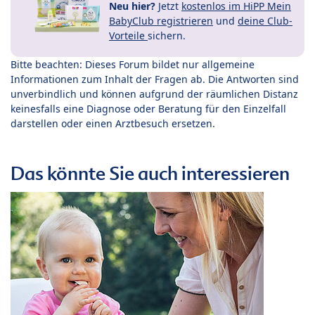
Neu hier?
Jetzt
kostenlos im HiPP Mein
BabyClub registrieren
und
deine Club-
Vorteile
sichern.
Bitte beachten: Dieses Forum bildet nur allgemeine
Informationen zum Inhalt der Fragen ab. Die Antworten sind
unverbindlich und können aufgrund der räumlichen Distanz
keinesfalls eine Diagnose oder Beratung für den Einzelfall
darstellen oder einen Arztbesuch ersetzen.
Das könnte Sie auch interessieren