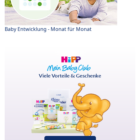
Baby Entwicklung - Monat für Monat
Viele Vorteile & Geschenke