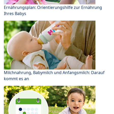
Ernährungsplan: Orientierungshilfe zur Ernährung
Ihres Babys
Milchnahrung, Babymilch und Anfangsmilch: Darauf
kommt es an