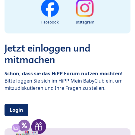
Facebook
Instagram
Jetzt einloggen und
mitmachen
Schön, dass sie das HiPP Forum nutzen möchten!
Bitte loggen Sie sich im HiPP Mein BabyClub ein, um
mitzudiskutieren und Ihre Fragen zu stellen.
Login