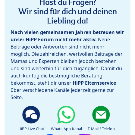
Hast du Fragen?
Wir sind für dich und deinen
Liebling da!
Nach vielen gemeinsamen Jahren betreuen wir
unser HiPP Forum nicht mehr aktiv.
Neue
Beiträge oder Antworten sind nicht mehr
möglich. Die zahlreichen, wertvollen Beiträge der
Mamas und Experten bleiben jedoch bestehen
und sind weiterhin für dich zugänglich. Damit du
auch künftig die bestmögliche Beratung
bekommst, steht dir unser
HiPP Elternservice
über verschiedene Kanäle jederzeit gerne zur
Seite.
HiPP Live Chat
Whats-App-Kanal
E-Mail / Telefon