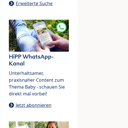
Erweiterte Suche
HiPP WhatsApp-
Kanal
Unterhaltsamer,
praxisnaher Content zum
Thema Baby - schauen Sie
direkt mal vorbei!
Jetzt abonnieren