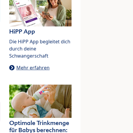
HiPP App
Die HiPP App begleitet dich
durch deine
Schwangerschaft
Mehr erfahren
Optimale Trinkmenge
für Babys berechnen: