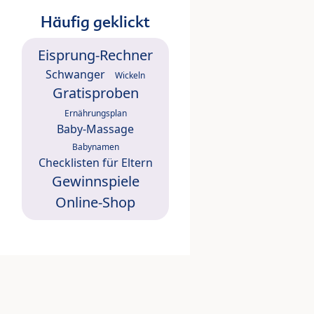
Häufig geklickt
Eisprung-Rechner
Schwanger
Wickeln
Gratisproben
Ernährungsplan
Baby-Massage
Babynamen
Checklisten für Eltern
Gewinnspiele
Online-Shop