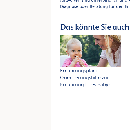
Antworten sind unverbindlich und 
Diagnose oder Beratung für den Ein
Das könnte Sie auch 
Ernährungsplan:
Orientierungshilfe zur
Ernährung Ihres Babys