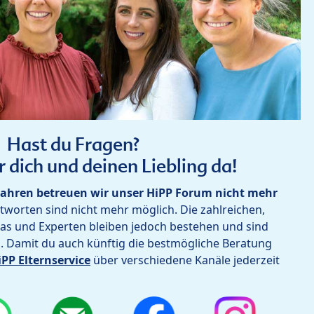
Hast du Fragen?
r dich und deinen Liebling da!
ahren betreuen wir unser HiPP Forum nicht mehr
worten sind nicht mehr möglich. Die zahlreichen,
as und Experten bleiben jedoch bestehen und sind
h. Damit du auch künftig die bestmögliche Beratung
iPP Elternservice
über verschiedene Kanäle jederzeit