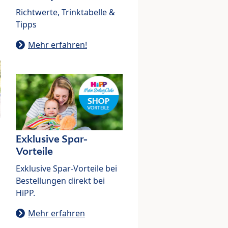
Richtwerte, Trinktabelle &
Tipps
Mehr erfahren!
Exklusive Spar-
Vorteile
Exklusive Spar-Vorteile bei
Bestellungen direkt bei
HiPP.
Mehr erfahren