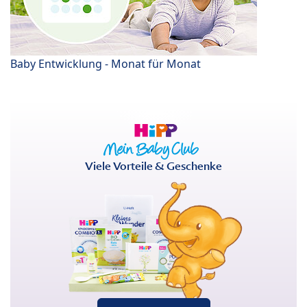
Baby Entwicklung - Monat für Monat
Viele Vorteile & Geschenke