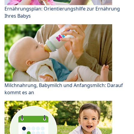
Ernährungsplan: Orientierungshilfe zur Ernährung
Ihres Babys
Milchnahrung, Babymilch und Anfangsmilch: Darauf
kommt es an