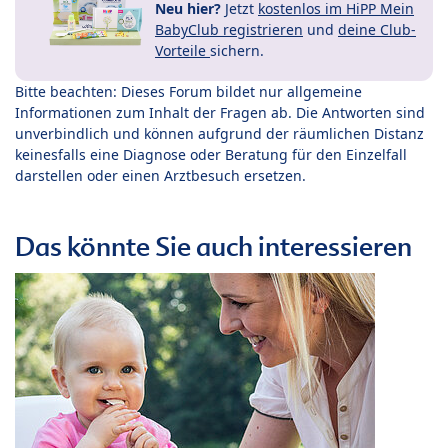
Neu hier?
Jetzt
kostenlos im HiPP Mein
BabyClub registrieren
und
deine Club-
Vorteile
sichern.
Bitte beachten: Dieses Forum bildet nur allgemeine
Informationen zum Inhalt der Fragen ab. Die Antworten sind
unverbindlich und können aufgrund der räumlichen Distanz
keinesfalls eine Diagnose oder Beratung für den Einzelfall
darstellen oder einen Arztbesuch ersetzen.
Das könnte Sie auch interessieren