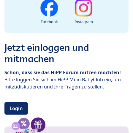
Facebook
Instagram
Jetzt einloggen und
mitmachen
Schön, dass sie das HiPP Forum nutzen möchten!
Bitte loggen Sie sich im HiPP Mein BabyClub ein, um
mitzudiskutieren und Ihre Fragen zu stellen.
Login