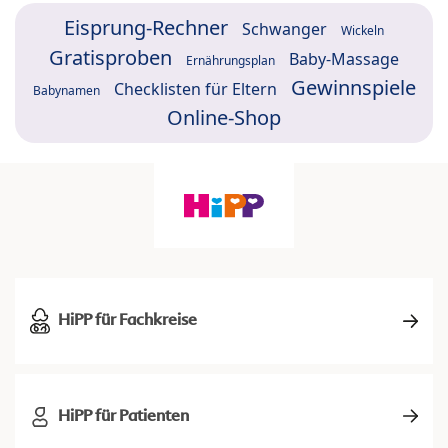
Eisprung-Rechner
Schwanger
Wickeln
Gratisproben
Baby-Massage
Ernährungsplan
Gewinnspiele
Checklisten für Eltern
Babynamen
Online-Shop
HiPP für Fachkreise
HiPP für Patienten