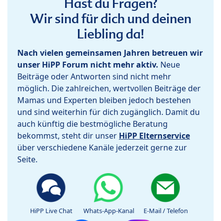
Hast du Fragen?
Wir sind für dich und deinen
Liebling da!
Nach vielen gemeinsamen Jahren betreuen wir
unser HiPP Forum nicht mehr aktiv.
Neue
Beiträge oder Antworten sind nicht mehr
möglich. Die zahlreichen, wertvollen Beiträge der
Mamas und Experten bleiben jedoch bestehen
und sind weiterhin für dich zugänglich. Damit du
auch künftig die bestmögliche Beratung
bekommst, steht dir unser
HiPP Elternservice
über verschiedene Kanäle jederzeit gerne zur
Seite.
HiPP Live Chat
Whats-App-Kanal
E-Mail / Telefon