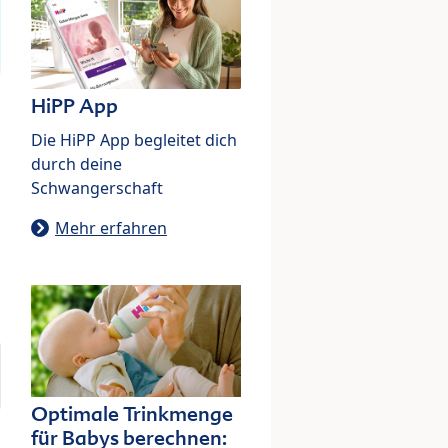
HiPP App
Die HiPP App begleitet dich
durch deine
Schwangerschaft
Mehr erfahren
Optimale Trinkmenge
für Babys berechnen: