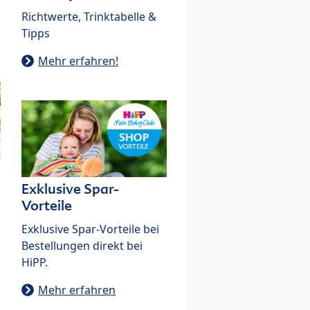
Richtwerte, Trinktabelle &
Tipps
Mehr erfahren!
Exklusive Spar-
Vorteile
Exklusive Spar-Vorteile bei
Bestellungen direkt bei
HiPP.
Mehr erfahren