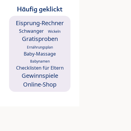
Häufig geklickt
Eisprung-Rechner
Schwanger
Wickeln
Gratisproben
Ernährungsplan
Baby-Massage
Babynamen
Checklisten für Eltern
Gewinnspiele
Online-Shop