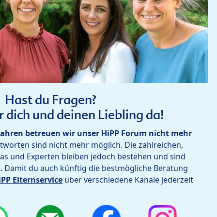
Hast du Fragen?
r dich und deinen Liebling da!
ahren betreuen wir unser HiPP Forum nicht mehr
worten sind nicht mehr möglich. Die zahlreichen,
as und Experten bleiben jedoch bestehen und sind
h. Damit du auch künftig die bestmögliche Beratung
iPP Elternservice
über verschiedene Kanäle jederzeit