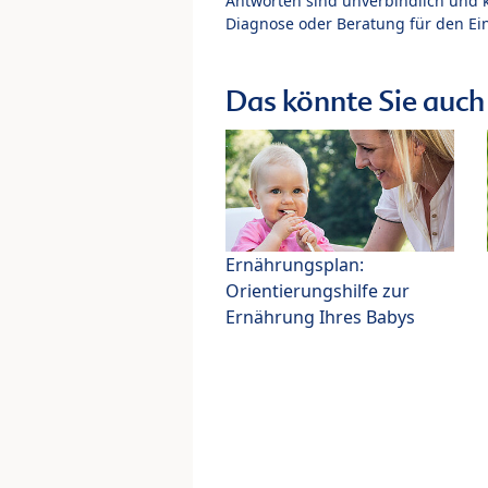
Antworten sind unverbindlich und 
Diagnose oder Beratung für den Ein
Das könnte Sie auch 
Ernährungsplan:
Orientierungshilfe zur
Ernährung Ihres Babys