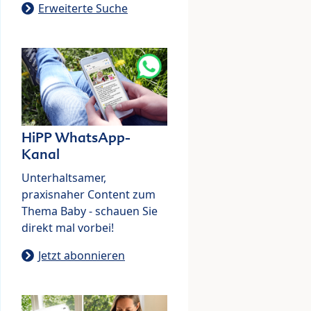
Erweiterte Suche
HiPP WhatsApp-
Kanal
Unterhaltsamer,
praxisnaher Content zum
Thema Baby - schauen Sie
direkt mal vorbei!
Jetzt abonnieren