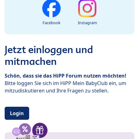
Facebook
Instagram
Jetzt einloggen und
mitmachen
Schön, dass sie das HiPP Forum nutzen möchten!
Bitte loggen Sie sich im HiPP Mein BabyClub ein, um
mitzudiskutieren und Ihre Fragen zu stellen.
Login