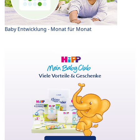
Baby Entwicklung - Monat für Monat
Viele Vorteile & Geschenke