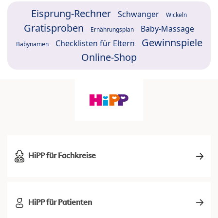
Eisprung-Rechner
Schwanger
Wickeln
Gratisproben
Baby-Massage
Ernährungsplan
Gewinnspiele
Checklisten für Eltern
Babynamen
Online-Shop
HiPP für Fachkreise
HiPP für Patienten