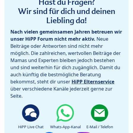
Hast du Fragen?
Wir sind für dich und deinen
Liebling da!
Nach vielen gemeinsamen Jahren betreuen wir
unser HiPP Forum nicht mehr aktiv.
Neue
Beiträge oder Antworten sind nicht mehr
möglich. Die zahlreichen, wertvollen Beiträge der
Mamas und Experten bleiben jedoch bestehen
und sind weiterhin für dich zugänglich. Damit du
auch künftig die bestmögliche Beratung
bekommst, steht dir unser
HiPP Elternservice
über verschiedene Kanäle jederzeit gerne zur
Seite.
HiPP Live Chat
Whats-App-Kanal
E-Mail / Telefon