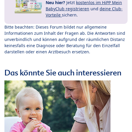
Neu hier?
Jetzt
kostenlos im HiPP Mein
BabyClub registrieren
und
deine Club-
Vorteile
sichern.
Bitte beachten: Dieses Forum bildet nur allgemeine
Informationen zum Inhalt der Fragen ab. Die Antworten sind
unverbindlich und können aufgrund der räumlichen Distanz
keinesfalls eine Diagnose oder Beratung für den Einzelfall
darstellen oder einen Arztbesuch ersetzen.
Das könnte Sie auch interessieren