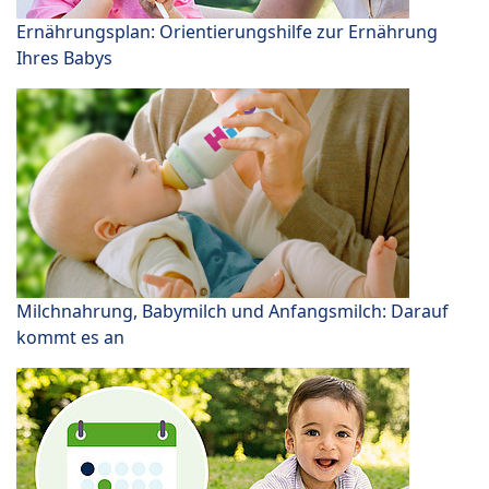
Ernährungsplan: Orientierungshilfe zur Ernährung
Ihres Babys
Milchnahrung, Babymilch und Anfangsmilch: Darauf
kommt es an