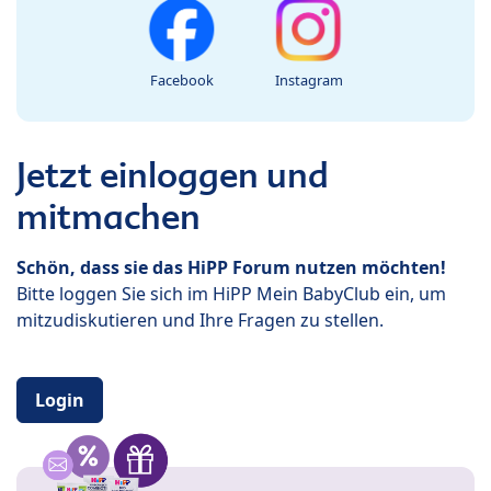
Facebook
Instagram
Jetzt einloggen und
mitmachen
Schön, dass sie das HiPP Forum nutzen möchten!
Bitte loggen Sie sich im HiPP Mein BabyClub ein, um
mitzudiskutieren und Ihre Fragen zu stellen.
Login