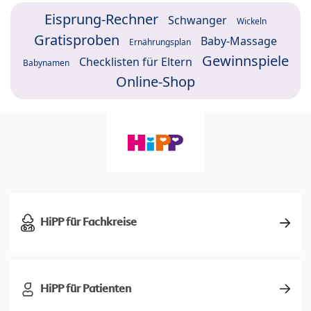
Eisprung-Rechner
Schwanger
Wickeln
Gratisproben
Baby-Massage
Ernährungsplan
Gewinnspiele
Checklisten für Eltern
Babynamen
Online-Shop
HiPP für Fachkreise
HiPP für Patienten