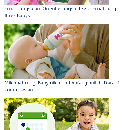
Ernährungsplan: Orientierungshilfe zur Ernährung
Ihres Babys
Milchnahrung, Babymilch und Anfangsmilch: Darauf
kommt es an