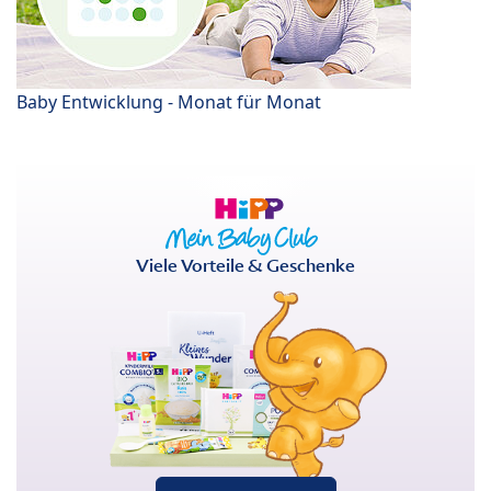
Baby Entwicklung - Monat für Monat
Viele Vorteile & Geschenke