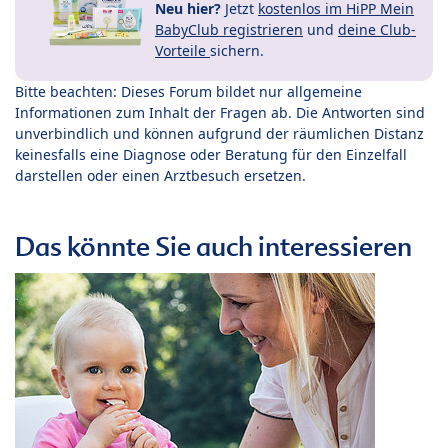
Neu hier?
Jetzt
kostenlos im HiPP Mein
BabyClub registrieren
und
deine Club-
Vorteile
sichern.
Bitte beachten: Dieses Forum bildet nur allgemeine
Informationen zum Inhalt der Fragen ab. Die Antworten sind
unverbindlich und können aufgrund der räumlichen Distanz
keinesfalls eine Diagnose oder Beratung für den Einzelfall
darstellen oder einen Arztbesuch ersetzen.
Das könnte Sie auch interessieren