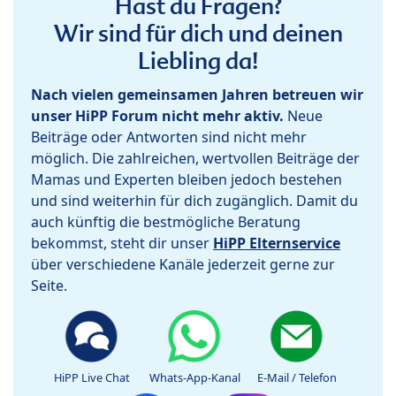
Hast du Fragen?
Wir sind für dich und deinen
Liebling da!
Nach vielen gemeinsamen Jahren betreuen wir
unser HiPP Forum nicht mehr aktiv.
Neue
Beiträge oder Antworten sind nicht mehr
möglich. Die zahlreichen, wertvollen Beiträge der
Mamas und Experten bleiben jedoch bestehen
und sind weiterhin für dich zugänglich. Damit du
auch künftig die bestmögliche Beratung
bekommst, steht dir unser
HiPP Elternservice
über verschiedene Kanäle jederzeit gerne zur
Seite.
HiPP Live Chat
Whats-App-Kanal
E-Mail / Telefon