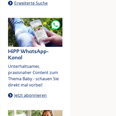
Erweiterte Suche
HiPP WhatsApp-
Kanal
Unterhaltsamer,
praxisnaher Content zum
Thema Baby - schauen Sie
direkt mal vorbei!
Jetzt abonnieren