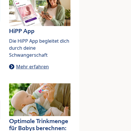
HiPP App
Die HiPP App begleitet dich
durch deine
Schwangerschaft
Mehr erfahren
Optimale Trinkmenge
für Babys berechnen: