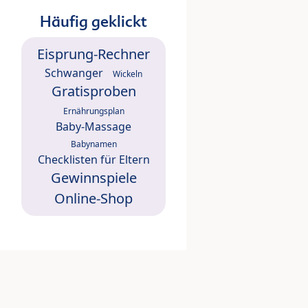
Häufig geklickt
Eisprung-Rechner
Schwanger
Wickeln
Gratisproben
Ernährungsplan
Baby-Massage
Babynamen
Checklisten für Eltern
Gewinnspiele
Online-Shop