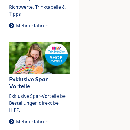
Richtwerte, Trinktabelle &
Tipps
Mehr erfahren!
Exklusive Spar-
Vorteile
Exklusive Spar-Vorteile bei
Bestellungen direkt bei
HiPP.
Mehr erfahren