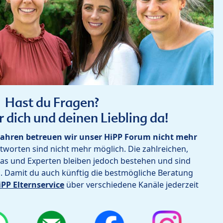
Hast du Fragen?
r dich und deinen Liebling da!
ahren betreuen wir unser HiPP Forum nicht mehr
worten sind nicht mehr möglich. Die zahlreichen,
as und Experten bleiben jedoch bestehen und sind
h. Damit du auch künftig die bestmögliche Beratung
iPP Elternservice
über verschiedene Kanäle jederzeit