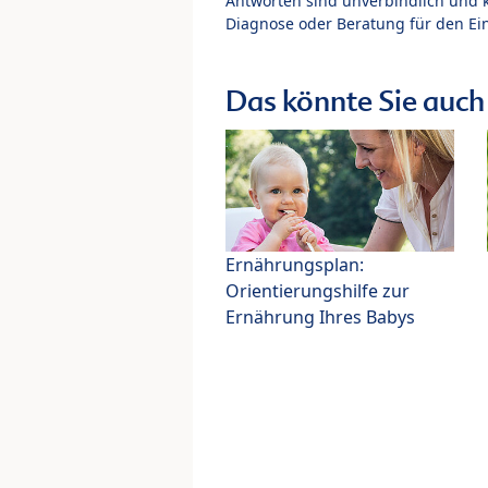
Antworten sind unverbindlich und 
Diagnose oder Beratung für den Ein
Das könnte Sie auch 
Ernährungsplan:
Orientierungshilfe zur
Ernährung Ihres Babys