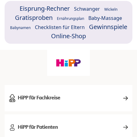
Eisprung-Rechner
Schwanger
Wickeln
Gratisproben
Baby-Massage
Ernährungsplan
Gewinnspiele
Checklisten für Eltern
Babynamen
Online-Shop
HiPP für Fachkreise
HiPP für Patienten