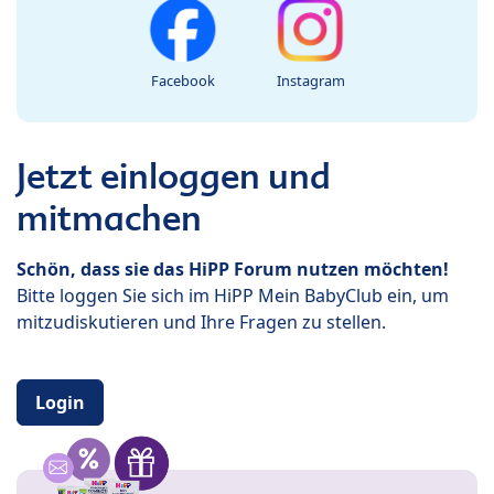
Facebook
Instagram
Jetzt einloggen und
mitmachen
Schön, dass sie das HiPP Forum nutzen möchten!
Bitte loggen Sie sich im HiPP Mein BabyClub ein, um
mitzudiskutieren und Ihre Fragen zu stellen.
Login