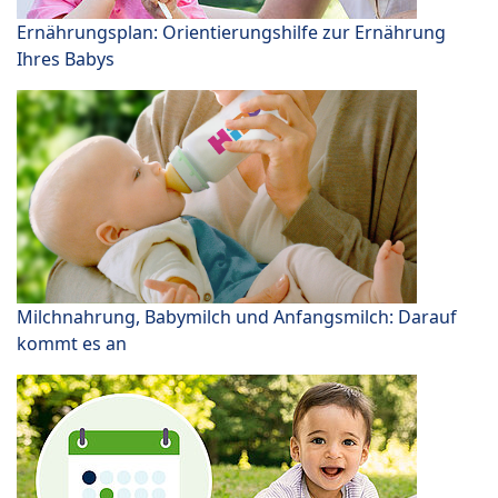
Ernährungsplan: Orientierungshilfe zur Ernährung
Ihres Babys
Milchnahrung, Babymilch und Anfangsmilch: Darauf
kommt es an