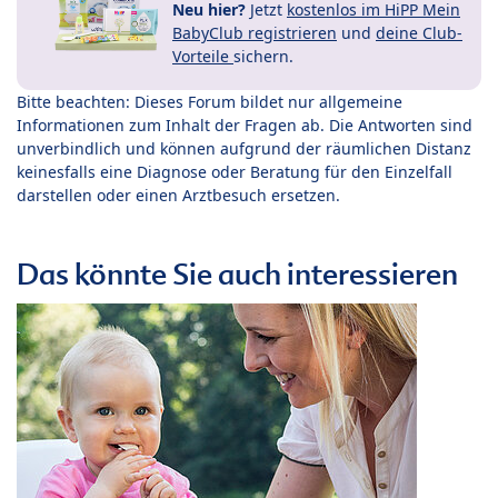
Neu hier?
Jetzt
kostenlos im HiPP Mein
BabyClub registrieren
und
deine Club-
Vorteile
sichern.
Bitte beachten: Dieses Forum bildet nur allgemeine
Informationen zum Inhalt der Fragen ab. Die Antworten sind
unverbindlich und können aufgrund der räumlichen Distanz
keinesfalls eine Diagnose oder Beratung für den Einzelfall
darstellen oder einen Arztbesuch ersetzen.
Das könnte Sie auch interessieren