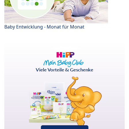
Baby Entwicklung - Monat für Monat
Viele Vorteile & Geschenke