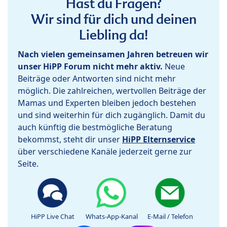
Hast du Fragen?
Wir sind für dich und deinen
Liebling da!
Nach vielen gemeinsamen Jahren betreuen wir
unser HiPP Forum nicht mehr aktiv.
Neue
Beiträge oder Antworten sind nicht mehr
möglich. Die zahlreichen, wertvollen Beiträge der
Mamas und Experten bleiben jedoch bestehen
und sind weiterhin für dich zugänglich. Damit du
auch künftig die bestmögliche Beratung
bekommst, steht dir unser
HiPP Elternservice
über verschiedene Kanäle jederzeit gerne zur
Seite.
HiPP Live Chat
Whats-App-Kanal
E-Mail / Telefon