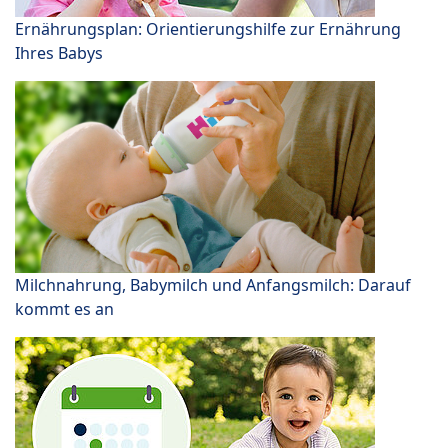
Ernährungsplan: Orientierungshilfe zur Ernährung
Ihres Babys
Milchnahrung, Babymilch und Anfangsmilch: Darauf
kommt es an