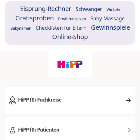
Eisprung-Rechner
Schwanger
Wickeln
Gratisproben
Baby-Massage
Ernährungsplan
Gewinnspiele
Checklisten für Eltern
Babynamen
Online-Shop
HiPP für Fachkreise
HiPP für Patienten