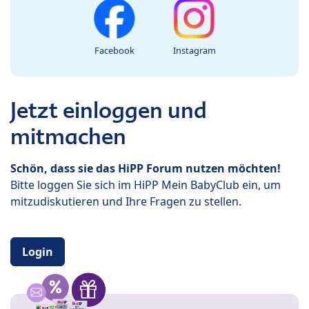
Facebook
Instagram
Jetzt einloggen und
mitmachen
Schön, dass sie das HiPP Forum nutzen möchten!
Bitte loggen Sie sich im HiPP Mein BabyClub ein, um
mitzudiskutieren und Ihre Fragen zu stellen.
Login