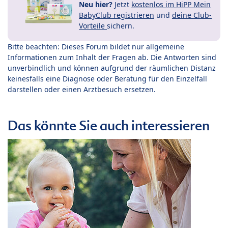
Neu hier?
Jetzt
kostenlos im HiPP Mein
BabyClub registrieren
und
deine Club-
Vorteile
sichern.
Bitte beachten: Dieses Forum bildet nur allgemeine
Informationen zum Inhalt der Fragen ab. Die Antworten sind
unverbindlich und können aufgrund der räumlichen Distanz
keinesfalls eine Diagnose oder Beratung für den Einzelfall
darstellen oder einen Arztbesuch ersetzen.
Das könnte Sie auch interessieren