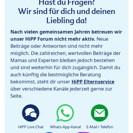
Hast du Fragen?
Wir sind für dich und deinen
Liebling da!
Nach vielen gemeinsamen Jahren betreuen wir
unser HiPP Forum nicht mehr aktiv.
Neue
Beiträge oder Antworten sind nicht mehr
möglich. Die zahlreichen, wertvollen Beiträge der
Mamas und Experten bleiben jedoch bestehen
und sind weiterhin für dich zugänglich. Damit du
auch künftig die bestmögliche Beratung
bekommst, steht dir unser
HiPP Elternservice
über verschiedene Kanäle jederzeit gerne zur
Seite.
HiPP Live Chat
Whats-App-Kanal
E-Mail / Telefon