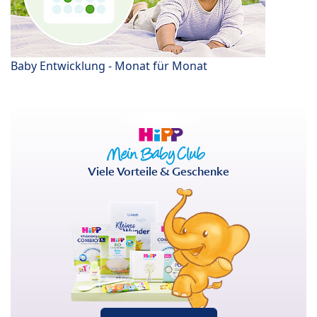
Baby Entwicklung - Monat für Monat
Viele Vorteile & Geschenke