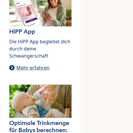
HiPP App
Die HiPP App begleitet dich
durch deine
Schwangerschaft
Mehr erfahren
Optimale Trinkmenge
für Babys berechnen: