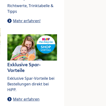
Richtwerte, Trinktabelle &
Tipps
Mehr erfahren!
Exklusive Spar-
Vorteile
Exklusive Spar-Vorteile bei
Bestellungen direkt bei
HiPP.
Mehr erfahren