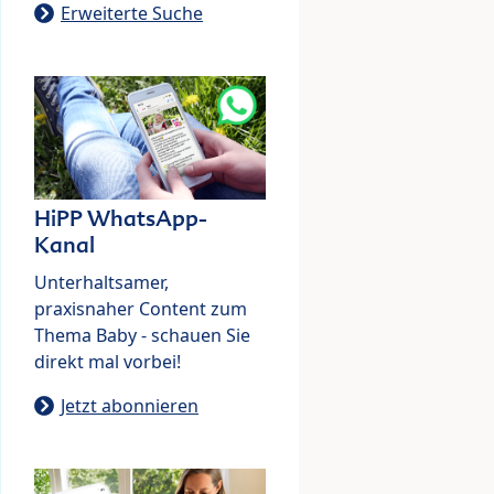
Erweiterte Suche
HiPP WhatsApp-
Kanal
Unterhaltsamer,
praxisnaher Content zum
Thema Baby - schauen Sie
direkt mal vorbei!
Jetzt abonnieren