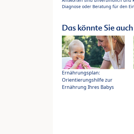
Antworten sind unverbindlich und 
Diagnose oder Beratung für den Ein
Das könnte Sie auch 
Ernährungsplan:
Orientierungshilfe zur
Ernährung Ihres Babys