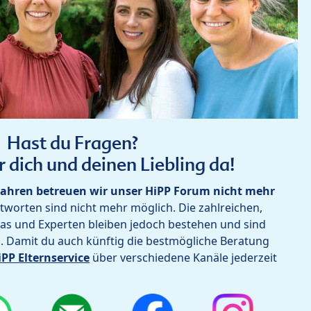
Hast du Fragen?
r dich und deinen Liebling da!
ahren betreuen wir unser HiPP Forum nicht mehr
worten sind nicht mehr möglich. Die zahlreichen,
as und Experten bleiben jedoch bestehen und sind
h. Damit du auch künftig die bestmögliche Beratung
iPP Elternservice
über verschiedene Kanäle jederzeit