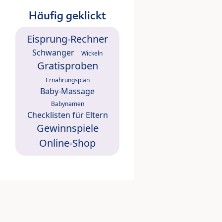
Häufig geklickt
Eisprung-Rechner
Schwanger
Wickeln
Gratisproben
Ernährungsplan
Baby-Massage
Babynamen
Checklisten für Eltern
Gewinnspiele
Online-Shop