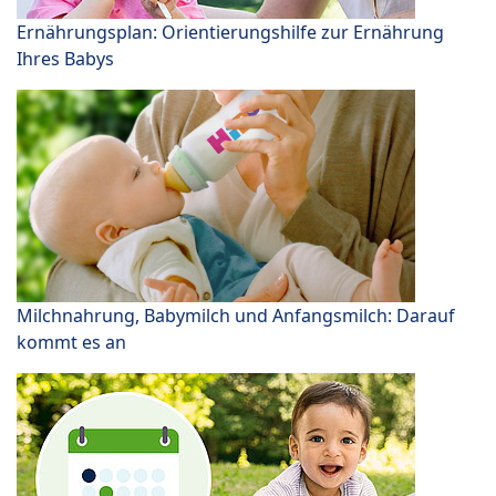
Ernährungsplan: Orientierungshilfe zur Ernährung
Ihres Babys
Milchnahrung, Babymilch und Anfangsmilch: Darauf
kommt es an