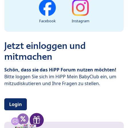
Facebook
Instagram
Jetzt einloggen und
mitmachen
Schön, dass sie das HiPP Forum nutzen möchten!
Bitte loggen Sie sich im HiPP Mein BabyClub ein, um
mitzudiskutieren und Ihre Fragen zu stellen.
Login