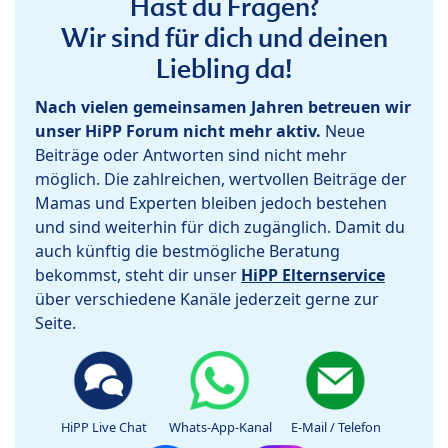
Hast du Fragen?
Wir sind für dich und deinen
Liebling da!
Nach vielen gemeinsamen Jahren betreuen wir
unser HiPP Forum nicht mehr aktiv.
Neue
Beiträge oder Antworten sind nicht mehr
möglich. Die zahlreichen, wertvollen Beiträge der
Mamas und Experten bleiben jedoch bestehen
und sind weiterhin für dich zugänglich. Damit du
auch künftig die bestmögliche Beratung
bekommst, steht dir unser
HiPP Elternservice
über verschiedene Kanäle jederzeit gerne zur
Seite.
HiPP Live Chat
Whats-App-Kanal
E-Mail / Telefon