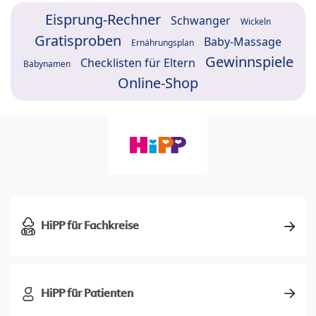
Eisprung-Rechner
Schwanger
Wickeln
Gratisproben
Baby-Massage
Ernährungsplan
Gewinnspiele
Checklisten für Eltern
Babynamen
Online-Shop
HiPP für Fachkreise
HiPP für Patienten