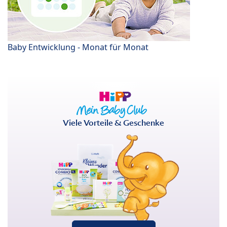
Baby Entwicklung - Monat für Monat
Viele Vorteile & Geschenke