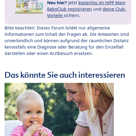
Neu hier?
Jetzt
kostenlos im HiPP Mein
BabyClub registrieren
und
deine Club-
Vorteile
sichern.
Bitte beachten: Dieses Forum bildet nur allgemeine
Informationen zum Inhalt der Fragen ab. Die Antworten sind
unverbindlich und können aufgrund der räumlichen Distanz
keinesfalls eine Diagnose oder Beratung für den Einzelfall
darstellen oder einen Arztbesuch ersetzen.
Das könnte Sie auch interessieren