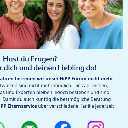
Hast du Fragen?
r dich und deinen Liebling da!
ahren betreuen wir unser HiPP Forum nicht mehr
worten sind nicht mehr möglich. Die zahlreichen,
as und Experten bleiben jedoch bestehen und sind
h. Damit du auch künftig die bestmögliche Beratung
iPP Elternservice
über verschiedene Kanäle jederzeit