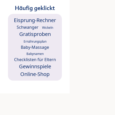
Häufig geklickt
Eisprung-Rechner
Schwanger
Wickeln
Gratisproben
Ernährungsplan
Baby-Massage
Babynamen
Checklisten für Eltern
Gewinnspiele
Online-Shop