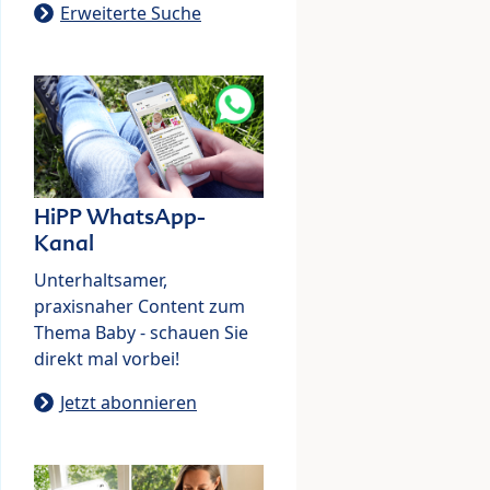
Erweiterte Suche
HiPP WhatsApp-
Kanal
Unterhaltsamer,
praxisnaher Content zum
Thema Baby - schauen Sie
direkt mal vorbei!
Jetzt abonnieren