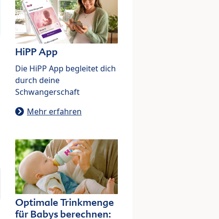
HiPP App
Die HiPP App begleitet dich
durch deine
Schwangerschaft
Mehr erfahren
Optimale Trinkmenge
für Babys berechnen: