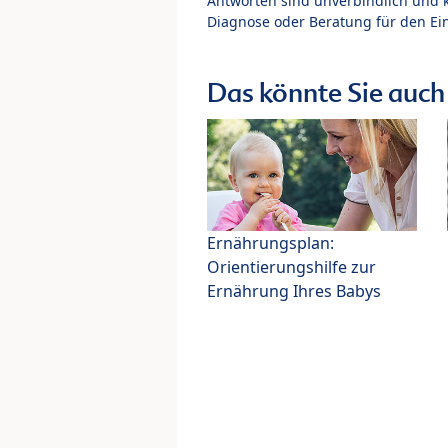
Antworten sind unverbindlich und 
Diagnose oder Beratung für den Ein
Das könnte Sie auch 
Ernährungsplan:
Orientierungshilfe zur
Ernährung Ihres Babys