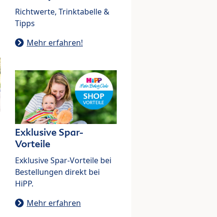
Richtwerte, Trinktabelle &
Tipps
Mehr erfahren!
Exklusive Spar-
Vorteile
Exklusive Spar-Vorteile bei
Bestellungen direkt bei
HiPP.
Mehr erfahren