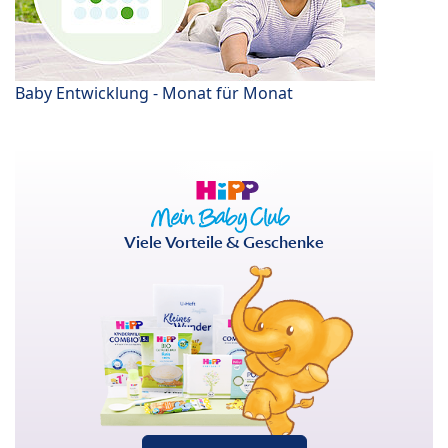
Baby Entwicklung - Monat für Monat
Viele Vorteile & Geschenke