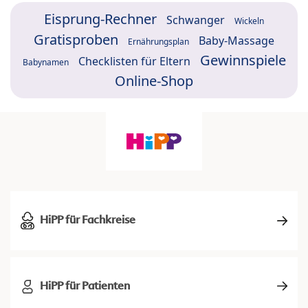
Eisprung-Rechner
Schwanger
Wickeln
Gratisproben
Baby-Massage
Ernährungsplan
Gewinnspiele
Checklisten für Eltern
Babynamen
Online-Shop
HiPP für Fachkreise
HiPP für Patienten