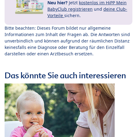
Neu hier?
Jetzt
kostenlos im HiPP Mein
BabyClub registrieren
und
deine Club-
Vorteile
sichern.
Bitte beachten: Dieses Forum bildet nur allgemeine
Informationen zum Inhalt der Fragen ab. Die Antworten sind
unverbindlich und können aufgrund der räumlichen Distanz
keinesfalls eine Diagnose oder Beratung für den Einzelfall
darstellen oder einen Arztbesuch ersetzen.
Das könnte Sie auch interessieren