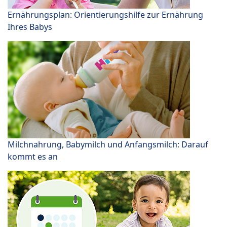
Ernährungsplan: Orientierungshilfe zur Ernährung
Ihres Babys
Milchnahrung, Babymilch und Anfangsmilch: Darauf
kommt es an