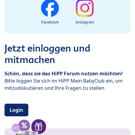
Facebook
Instagram
Jetzt einloggen und
mitmachen
Schön, dass sie das HiPP Forum nutzen möchten!
Bitte loggen Sie sich im HiPP Mein BabyClub ein, um
mitzudiskutieren und Ihre Fragen zu stellen.
Login