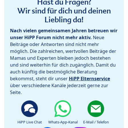
Hast du Fragen?
Wir sind für dich und deinen
Liebling da!
Nach vielen gemeinsamen Jahren betreuen wir
unser HiPP Forum nicht mehr aktiv.
Neue
Beiträge oder Antworten sind nicht mehr
möglich. Die zahlreichen, wertvollen Beiträge der
Mamas und Experten bleiben jedoch bestehen
und sind weiterhin für dich zugänglich. Damit du
auch künftig die bestmögliche Beratung
bekommst, steht dir unser
HiPP Elternservice
über verschiedene Kanäle jederzeit gerne zur
Seite.
HiPP Live Chat
Whats-App-Kanal
E-Mail / Telefon