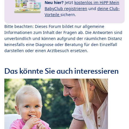
Neu hier?
Jetzt
kostenlos im HiPP Mein
BabyClub registrieren
und
deine Club-
Vorteile
sichern.
Bitte beachten: Dieses Forum bildet nur allgemeine
Informationen zum Inhalt der Fragen ab. Die Antworten sind
unverbindlich und können aufgrund der räumlichen Distanz
keinesfalls eine Diagnose oder Beratung für den Einzelfall
darstellen oder einen Arztbesuch ersetzen.
Das könnte Sie auch interessieren