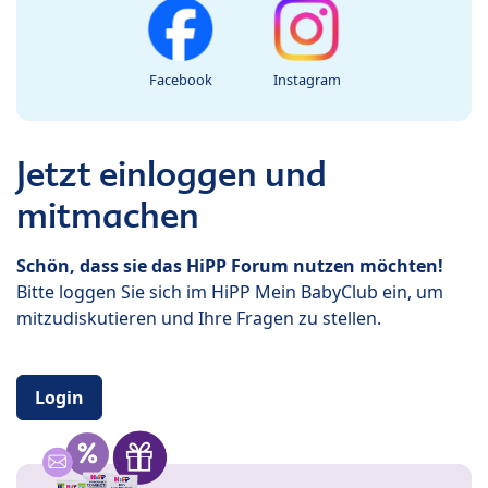
Facebook
Instagram
Jetzt einloggen und
mitmachen
Schön, dass sie das HiPP Forum nutzen möchten!
Bitte loggen Sie sich im HiPP Mein BabyClub ein, um
mitzudiskutieren und Ihre Fragen zu stellen.
Login