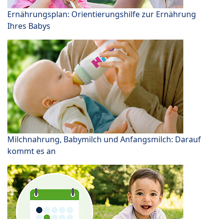
Ernährungsplan: Orientierungshilfe zur Ernährung
Ihres Babys
Milchnahrung, Babymilch und Anfangsmilch: Darauf
kommt es an