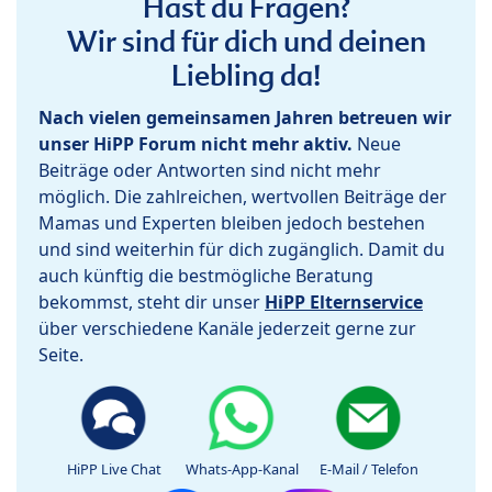
Hast du Fragen?
Wir sind für dich und deinen
Liebling da!
Nach vielen gemeinsamen Jahren betreuen wir
unser HiPP Forum nicht mehr aktiv.
Neue
Beiträge oder Antworten sind nicht mehr
möglich. Die zahlreichen, wertvollen Beiträge der
Mamas und Experten bleiben jedoch bestehen
und sind weiterhin für dich zugänglich. Damit du
auch künftig die bestmögliche Beratung
bekommst, steht dir unser
HiPP Elternservice
über verschiedene Kanäle jederzeit gerne zur
Seite.
HiPP Live Chat
Whats-App-Kanal
E-Mail / Telefon