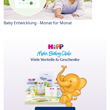
Baby Entwicklung - Monat für Monat
Viele Vorteile & Geschenke