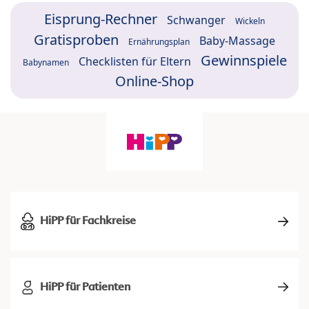
Eisprung-Rechner
Schwanger
Wickeln
Gratisproben
Baby-Massage
Ernährungsplan
Gewinnspiele
Checklisten für Eltern
Babynamen
Online-Shop
HiPP für Fachkreise
HiPP für Patienten