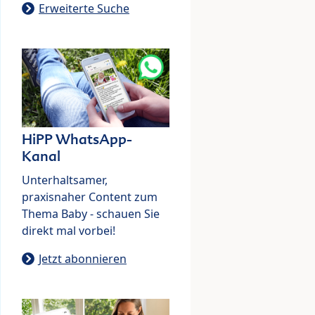
Erweiterte Suche
HiPP WhatsApp-
Kanal
Unterhaltsamer,
praxisnaher Content zum
Thema Baby - schauen Sie
direkt mal vorbei!
Jetzt abonnieren