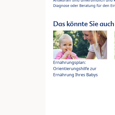
Antworten sind unverbindlich und 
Diagnose oder Beratung für den Ein
Das könnte Sie auch 
Ernährungsplan:
Orientierungshilfe zur
Ernährung Ihres Babys