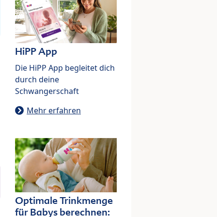
HiPP App
Die HiPP App begleitet dich
durch deine
Schwangerschaft
Mehr erfahren
Optimale Trinkmenge
für Babys berechnen: