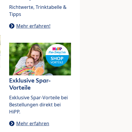
Richtwerte, Trinktabelle &
Tipps
Mehr erfahren!
Exklusive Spar-
Vorteile
Exklusive Spar-Vorteile bei
Bestellungen direkt bei
HiPP.
Mehr erfahren