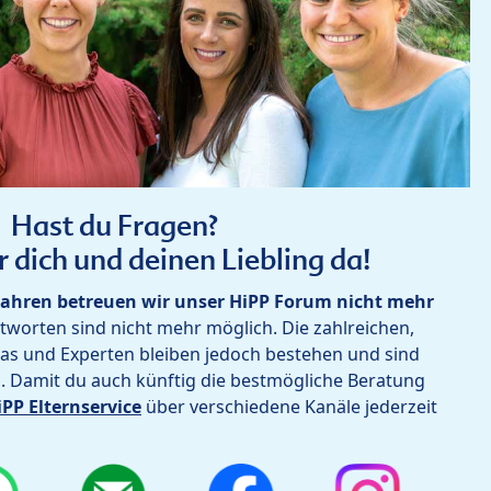
Hast du Fragen?
r dich und deinen Liebling da!
ahren betreuen wir unser HiPP Forum nicht mehr
worten sind nicht mehr möglich. Die zahlreichen,
as und Experten bleiben jedoch bestehen und sind
h. Damit du auch künftig die bestmögliche Beratung
iPP Elternservice
über verschiedene Kanäle jederzeit