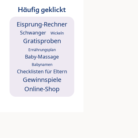
Häufig geklickt
Eisprung-Rechner
Schwanger
Wickeln
Gratisproben
Ernährungsplan
Baby-Massage
Babynamen
Checklisten für Eltern
Gewinnspiele
Online-Shop