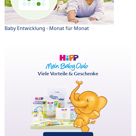
Baby Entwicklung - Monat für Monat
Viele Vorteile & Geschenke