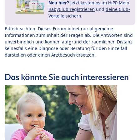
Neu hier?
Jetzt
kostenlos im HiPP Mein
BabyClub registrieren
und
deine Club-
Vorteile
sichern.
Bitte beachten: Dieses Forum bildet nur allgemeine
Informationen zum Inhalt der Fragen ab. Die Antworten sind
unverbindlich und können aufgrund der räumlichen Distanz
keinesfalls eine Diagnose oder Beratung für den Einzelfall
darstellen oder einen Arztbesuch ersetzen.
Das könnte Sie auch interessieren