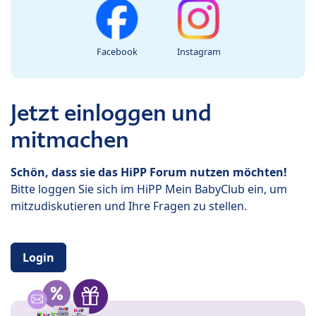
Facebook
Instagram
Jetzt einloggen und
mitmachen
Schön, dass sie das HiPP Forum nutzen möchten!
Bitte loggen Sie sich im HiPP Mein BabyClub ein, um
mitzudiskutieren und Ihre Fragen zu stellen.
Login