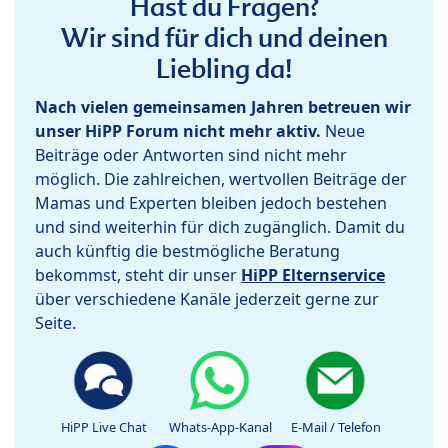
Hast du Fragen?
Wir sind für dich und deinen
Liebling da!
Nach vielen gemeinsamen Jahren betreuen wir
unser HiPP Forum nicht mehr aktiv.
Neue
Beiträge oder Antworten sind nicht mehr
möglich. Die zahlreichen, wertvollen Beiträge der
Mamas und Experten bleiben jedoch bestehen
und sind weiterhin für dich zugänglich. Damit du
auch künftig die bestmögliche Beratung
bekommst, steht dir unser
HiPP Elternservice
über verschiedene Kanäle jederzeit gerne zur
Seite.
HiPP Live Chat
Whats-App-Kanal
E-Mail / Telefon