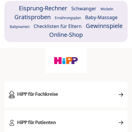
Eisprung-Rechner
Schwanger
Wickeln
Gratisproben
Baby-Massage
Ernährungsplan
Gewinnspiele
Checklisten für Eltern
Babynamen
Online-Shop
HiPP für Fachkreise
HiPP für Patienten