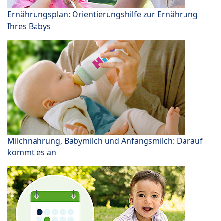
Ernährungsplan: Orientierungshilfe zur Ernährung
Ihres Babys
Milchnahrung, Babymilch und Anfangsmilch: Darauf
kommt es an