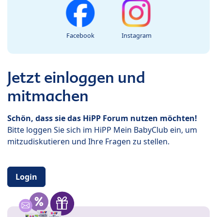
Facebook
Instagram
Jetzt einloggen und
mitmachen
Schön, dass sie das HiPP Forum nutzen möchten!
Bitte loggen Sie sich im HiPP Mein BabyClub ein, um
mitzudiskutieren und Ihre Fragen zu stellen.
Login