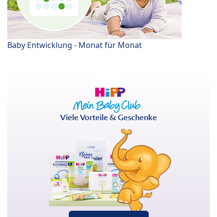
Baby Entwicklung - Monat für Monat
Viele Vorteile & Geschenke