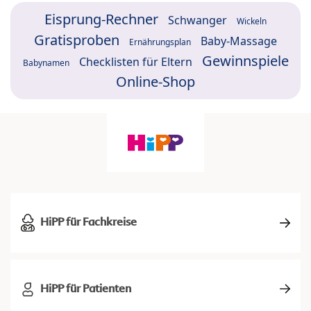
Eisprung-Rechner
Schwanger
Wickeln
Gratisproben
Baby-Massage
Ernährungsplan
Gewinnspiele
Checklisten für Eltern
Babynamen
Online-Shop
HiPP für Fachkreise
HiPP für Patienten