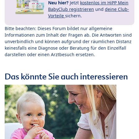
Neu hier?
Jetzt
kostenlos im HiPP Mein
BabyClub registrieren
und
deine Club-
Vorteile
sichern.
Bitte beachten: Dieses Forum bildet nur allgemeine
Informationen zum Inhalt der Fragen ab. Die Antworten sind
unverbindlich und können aufgrund der räumlichen Distanz
keinesfalls eine Diagnose oder Beratung für den Einzelfall
darstellen oder einen Arztbesuch ersetzen.
Das könnte Sie auch interessieren