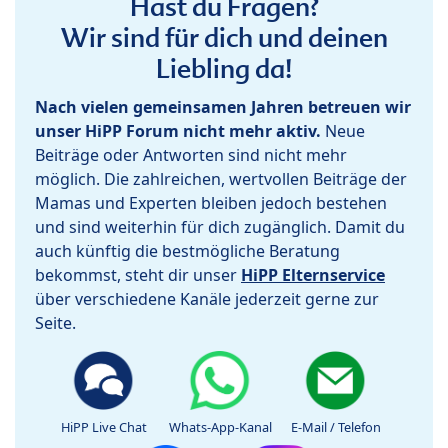
Hast du Fragen?
Wir sind für dich und deinen
Liebling da!
Nach vielen gemeinsamen Jahren betreuen wir
unser HiPP Forum nicht mehr aktiv.
Neue
Beiträge oder Antworten sind nicht mehr
möglich. Die zahlreichen, wertvollen Beiträge der
Mamas und Experten bleiben jedoch bestehen
und sind weiterhin für dich zugänglich. Damit du
auch künftig die bestmögliche Beratung
bekommst, steht dir unser
HiPP Elternservice
über verschiedene Kanäle jederzeit gerne zur
Seite.
HiPP Live Chat
Whats-App-Kanal
E-Mail / Telefon