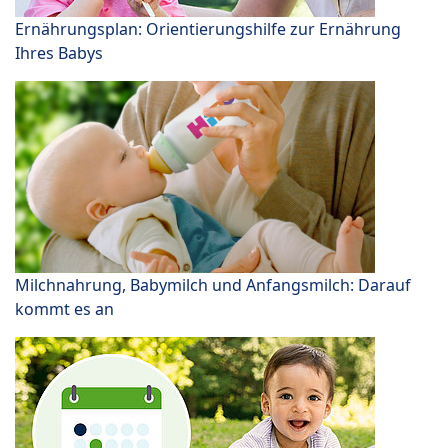
Ernährungsplan: Orientierungshilfe zur Ernährung
Ihres Babys
Milchnahrung, Babymilch und Anfangsmilch: Darauf
kommt es an