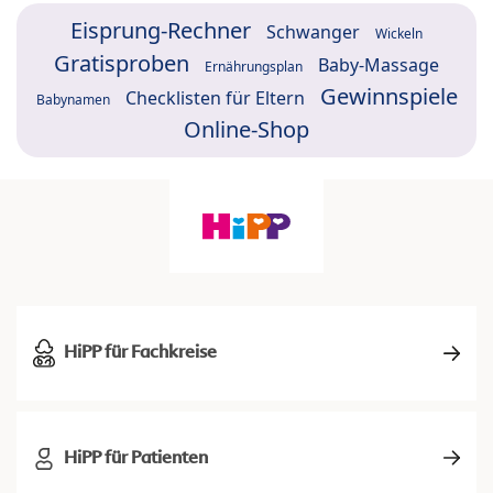
Eisprung-Rechner
Schwanger
Wickeln
Gratisproben
Baby-Massage
Ernährungsplan
Gewinnspiele
Checklisten für Eltern
Babynamen
Online-Shop
HiPP für Fachkreise
HiPP für Patienten