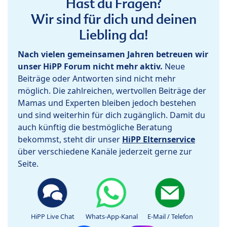
Hast du Fragen?
Wir sind für dich und deinen
Liebling da!
Nach vielen gemeinsamen Jahren betreuen wir
unser HiPP Forum nicht mehr aktiv.
Neue
Beiträge oder Antworten sind nicht mehr
möglich. Die zahlreichen, wertvollen Beiträge der
Mamas und Experten bleiben jedoch bestehen
und sind weiterhin für dich zugänglich. Damit du
auch künftig die bestmögliche Beratung
bekommst, steht dir unser
HiPP Elternservice
über verschiedene Kanäle jederzeit gerne zur
Seite.
HiPP Live Chat
Whats-App-Kanal
E-Mail / Telefon