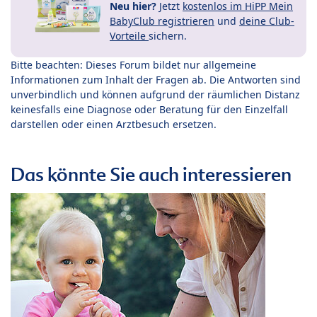
Neu hier?
Jetzt
kostenlos im HiPP Mein
BabyClub registrieren
und
deine Club-
Vorteile
sichern.
Bitte beachten: Dieses Forum bildet nur allgemeine
Informationen zum Inhalt der Fragen ab. Die Antworten sind
unverbindlich und können aufgrund der räumlichen Distanz
keinesfalls eine Diagnose oder Beratung für den Einzelfall
darstellen oder einen Arztbesuch ersetzen.
Das könnte Sie auch interessieren