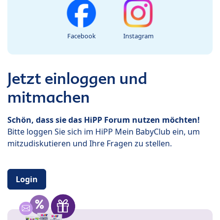
Facebook
Instagram
Jetzt einloggen und
mitmachen
Schön, dass sie das HiPP Forum nutzen möchten!
Bitte loggen Sie sich im HiPP Mein BabyClub ein, um
mitzudiskutieren und Ihre Fragen zu stellen.
Login