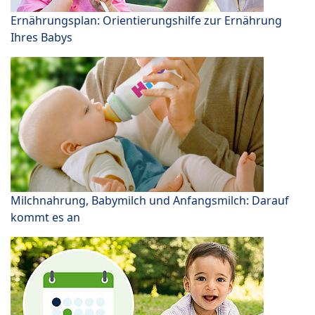
Ernährungsplan: Orientierungshilfe zur Ernährung
Ihres Babys
Milchnahrung, Babymilch und Anfangsmilch: Darauf
kommt es an