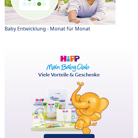
Baby Entwicklung - Monat für Monat
Viele Vorteile & Geschenke