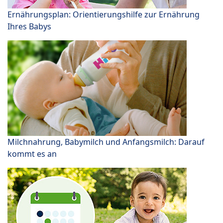
Ernährungsplan: Orientierungshilfe zur Ernährung
Ihres Babys
Milchnahrung, Babymilch und Anfangsmilch: Darauf
kommt es an