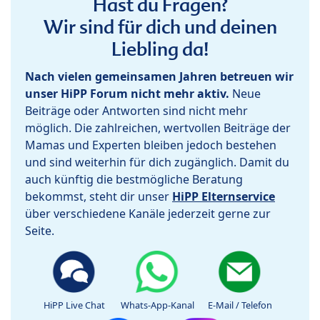
Hast du Fragen?
Wir sind für dich und deinen
Liebling da!
Nach vielen gemeinsamen Jahren betreuen wir
unser HiPP Forum nicht mehr aktiv.
Neue
Beiträge oder Antworten sind nicht mehr
möglich. Die zahlreichen, wertvollen Beiträge der
Mamas und Experten bleiben jedoch bestehen
und sind weiterhin für dich zugänglich. Damit du
auch künftig die bestmögliche Beratung
bekommst, steht dir unser
HiPP Elternservice
über verschiedene Kanäle jederzeit gerne zur
Seite.
HiPP Live Chat
Whats-App-Kanal
E-Mail / Telefon