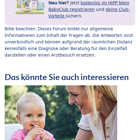
Neu hier?
Jetzt
kostenlos im HiPP Mein
BabyClub registrieren
und
deine Club-
Vorteile
sichern.
Bitte beachten: Dieses Forum bildet nur allgemeine
Informationen zum Inhalt der Fragen ab. Die Antworten sind
unverbindlich und können aufgrund der räumlichen Distanz
keinesfalls eine Diagnose oder Beratung für den Einzelfall
darstellen oder einen Arztbesuch ersetzen.
Das könnte Sie auch interessieren