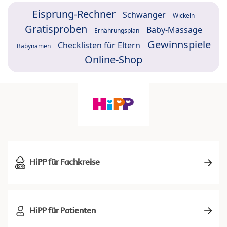
Eisprung-Rechner
Schwanger
Wickeln
Gratisproben
Baby-Massage
Ernährungsplan
Gewinnspiele
Checklisten für Eltern
Babynamen
Online-Shop
HiPP für Fachkreise
HiPP für Patienten