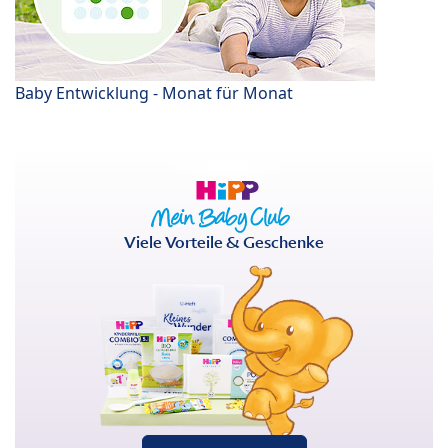
Baby Entwicklung - Monat für Monat
Viele Vorteile & Geschenke