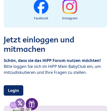
Facebook
Instagram
Jetzt einloggen und
mitmachen
Schön, dass sie das HiPP Forum nutzen möchten!
Bitte loggen Sie sich im HiPP Mein BabyClub ein, um
mitzudiskutieren und Ihre Fragen zu stellen.
Login