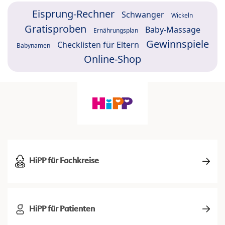
Eisprung-Rechner
Schwanger
Wickeln
Gratisproben
Baby-Massage
Ernährungsplan
Gewinnspiele
Checklisten für Eltern
Babynamen
Online-Shop
HiPP für Fachkreise
HiPP für Patienten