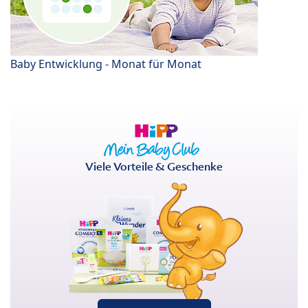
Baby Entwicklung - Monat für Monat
Viele Vorteile & Geschenke