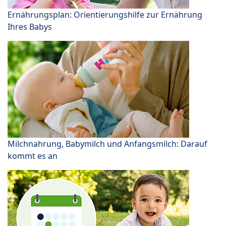
Ernährungsplan: Orientierungshilfe zur Ernährung
Ihres Babys
Milchnahrung, Babymilch und Anfangsmilch: Darauf
kommt es an