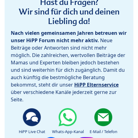
Hast du Fragen?
Wir sind für dich und deinen
Liebling da!
Nach vielen gemeinsamen Jahren betreuen wir
unser HiPP Forum nicht mehr aktiv.
Neue
Beiträge oder Antworten sind nicht mehr
möglich. Die zahlreichen, wertvollen Beiträge der
Mamas und Experten bleiben jedoch bestehen
und sind weiterhin für dich zugänglich. Damit du
auch künftig die bestmögliche Beratung
bekommst, steht dir unser
HiPP Elternservice
über verschiedene Kanäle jederzeit gerne zur
Seite.
HiPP Live Chat
Whats-App-Kanal
E-Mail / Telefon