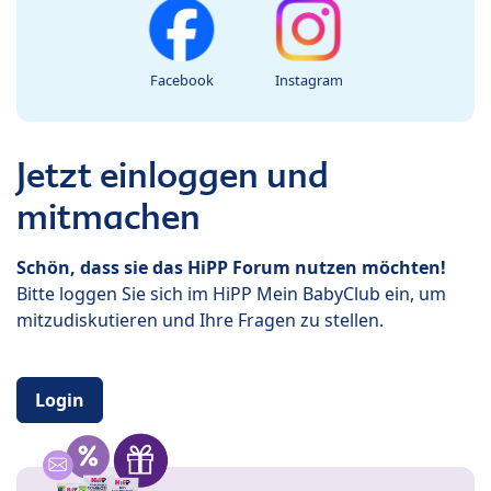
Facebook
Instagram
Jetzt einloggen und
mitmachen
Schön, dass sie das HiPP Forum nutzen möchten!
Bitte loggen Sie sich im HiPP Mein BabyClub ein, um
mitzudiskutieren und Ihre Fragen zu stellen.
Login