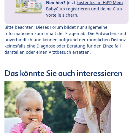
Neu hier?
Jetzt
kostenlos im HiPP Mein
BabyClub registrieren
und
deine Club-
Vorteile
sichern.
Bitte beachten: Dieses Forum bildet nur allgemeine
Informationen zum Inhalt der Fragen ab. Die Antworten sind
unverbindlich und können aufgrund der räumlichen Distanz
keinesfalls eine Diagnose oder Beratung für den Einzelfall
darstellen oder einen Arztbesuch ersetzen.
Das könnte Sie auch interessieren