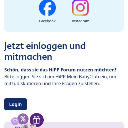
Facebook
Instagram
Jetzt einloggen und
mitmachen
Schön, dass sie das HiPP Forum nutzen möchten!
Bitte loggen Sie sich im HiPP Mein BabyClub ein, um
mitzudiskutieren und Ihre Fragen zu stellen.
Login