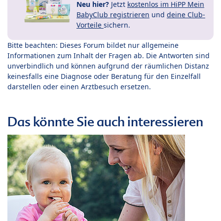
Neu hier?
Jetzt
kostenlos im HiPP Mein
BabyClub registrieren
und
deine Club-
Vorteile
sichern.
Bitte beachten: Dieses Forum bildet nur allgemeine
Informationen zum Inhalt der Fragen ab. Die Antworten sind
unverbindlich und können aufgrund der räumlichen Distanz
keinesfalls eine Diagnose oder Beratung für den Einzelfall
darstellen oder einen Arztbesuch ersetzen.
Das könnte Sie auch interessieren