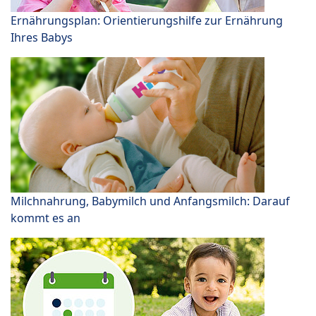
Ernährungsplan: Orientierungshilfe zur Ernährung
Ihres Babys
Milchnahrung, Babymilch und Anfangsmilch: Darauf
kommt es an