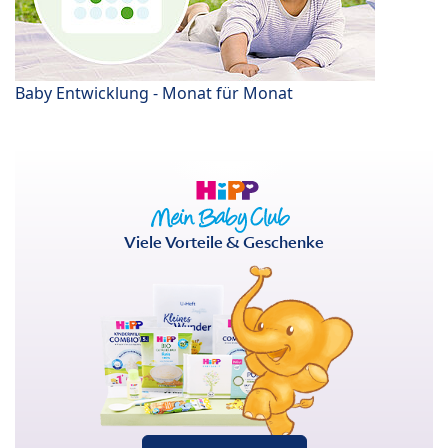
Baby Entwicklung - Monat für Monat
Viele Vorteile & Geschenke