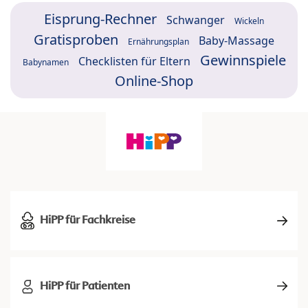
Eisprung-Rechner
Schwanger
Wickeln
Gratisproben
Baby-Massage
Ernährungsplan
Gewinnspiele
Checklisten für Eltern
Babynamen
Online-Shop
HiPP für Fachkreise
HiPP für Patienten