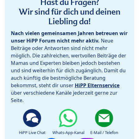
Hast du Fragen?
Wir sind für dich und deinen
Liebling da!
Nach vielen gemeinsamen Jahren betreuen wir
unser HiPP Forum nicht mehr aktiv.
Neue
Beiträge oder Antworten sind nicht mehr
möglich. Die zahlreichen, wertvollen Beiträge der
Mamas und Experten bleiben jedoch bestehen
und sind weiterhin für dich zugänglich. Damit du
auch künftig die bestmögliche Beratung
bekommst, steht dir unser
HiPP Elternservice
über verschiedene Kanäle jederzeit gerne zur
Seite.
HiPP Live Chat
Whats-App-Kanal
E-Mail / Telefon