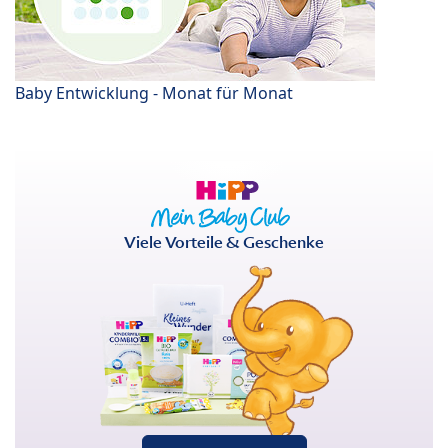
Baby Entwicklung - Monat für Monat
Viele Vorteile & Geschenke