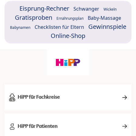
Eisprung-Rechner
Schwanger
Wickeln
Gratisproben
Baby-Massage
Ernährungsplan
Gewinnspiele
Checklisten für Eltern
Babynamen
Online-Shop
HiPP für Fachkreise
HiPP für Patienten