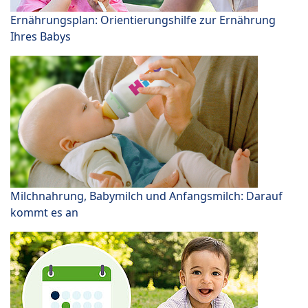
Ernährungsplan: Orientierungshilfe zur Ernährung
Ihres Babys
Milchnahrung, Babymilch und Anfangsmilch: Darauf
kommt es an