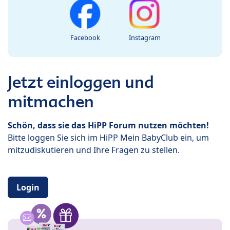
Facebook
Instagram
Jetzt einloggen und
mitmachen
Schön, dass sie das HiPP Forum nutzen möchten!
Bitte loggen Sie sich im HiPP Mein BabyClub ein, um
mitzudiskutieren und Ihre Fragen zu stellen.
Login