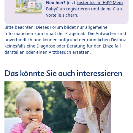
Neu hier?
Jetzt
kostenlos im HiPP Mein
BabyClub registrieren
und
deine Club-
Vorteile
sichern.
Bitte beachten: Dieses Forum bildet nur allgemeine
Informationen zum Inhalt der Fragen ab. Die Antworten sind
unverbindlich und können aufgrund der räumlichen Distanz
keinesfalls eine Diagnose oder Beratung für den Einzelfall
darstellen oder einen Arztbesuch ersetzen.
Das könnte Sie auch interessieren