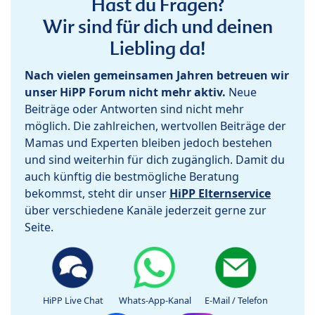
Hast du Fragen?
Wir sind für dich und deinen
Liebling da!
Nach vielen gemeinsamen Jahren betreuen wir
unser HiPP Forum nicht mehr aktiv.
Neue
Beiträge oder Antworten sind nicht mehr
möglich. Die zahlreichen, wertvollen Beiträge der
Mamas und Experten bleiben jedoch bestehen
und sind weiterhin für dich zugänglich. Damit du
auch künftig die bestmögliche Beratung
bekommst, steht dir unser
HiPP Elternservice
über verschiedene Kanäle jederzeit gerne zur
Seite.
HiPP Live Chat
Whats-App-Kanal
E-Mail / Telefon