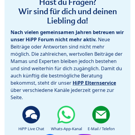
Hast du Fragen?
Wir sind für dich und deinen
Liebling da!
Nach vielen gemeinsamen Jahren betreuen wir
unser HiPP Forum nicht mehr aktiv.
Neue
Beiträge oder Antworten sind nicht mehr
möglich. Die zahlreichen, wertvollen Beiträge der
Mamas und Experten bleiben jedoch bestehen
und sind weiterhin für dich zugänglich. Damit du
auch künftig die bestmögliche Beratung
bekommst, steht dir unser
HiPP Elternservice
über verschiedene Kanäle jederzeit gerne zur
Seite.
HiPP Live Chat
Whats-App-Kanal
E-Mail / Telefon