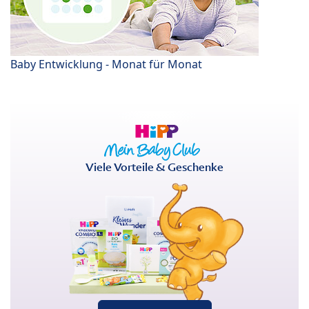
Baby Entwicklung - Monat für Monat
Viele Vorteile & Geschenke