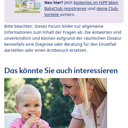
Neu hier?
Jetzt
kostenlos im HiPP Mein
BabyClub registrieren
und
deine Club-
Vorteile
sichern.
Bitte beachten: Dieses Forum bildet nur allgemeine
Informationen zum Inhalt der Fragen ab. Die Antworten sind
unverbindlich und können aufgrund der räumlichen Distanz
keinesfalls eine Diagnose oder Beratung für den Einzelfall
darstellen oder einen Arztbesuch ersetzen.
Das könnte Sie auch interessieren