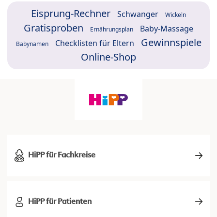
Eisprung-Rechner
Schwanger
Wickeln
Gratisproben
Baby-Massage
Ernährungsplan
Gewinnspiele
Checklisten für Eltern
Babynamen
Online-Shop
HiPP für Fachkreise
HiPP für Patienten