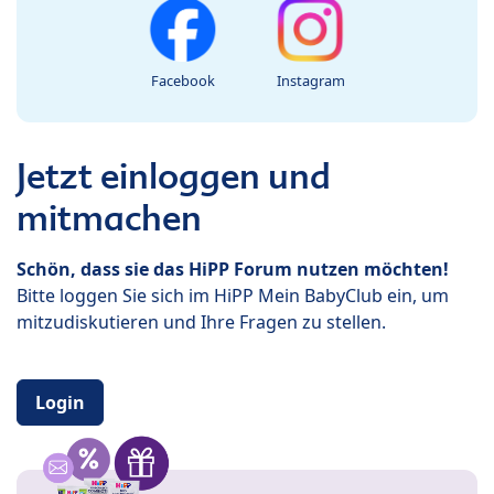
Facebook
Instagram
Jetzt einloggen und
mitmachen
Schön, dass sie das HiPP Forum nutzen möchten!
Bitte loggen Sie sich im HiPP Mein BabyClub ein, um
mitzudiskutieren und Ihre Fragen zu stellen.
Login