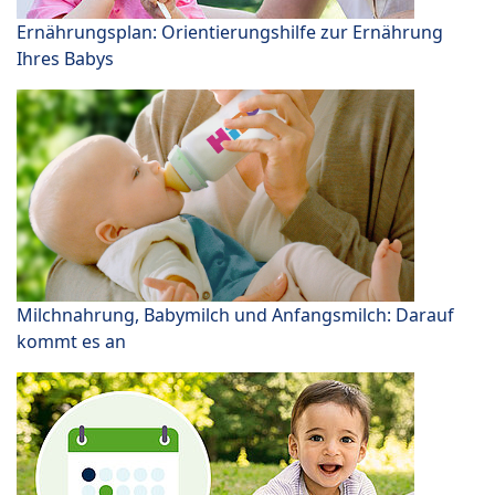
Ernährungsplan: Orientierungshilfe zur Ernährung
Ihres Babys
Milchnahrung, Babymilch und Anfangsmilch: Darauf
kommt es an