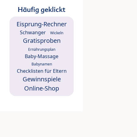
Häufig geklickt
Eisprung-Rechner
Schwanger
Wickeln
Gratisproben
Ernährungsplan
Baby-Massage
Babynamen
Checklisten für Eltern
Gewinnspiele
Online-Shop