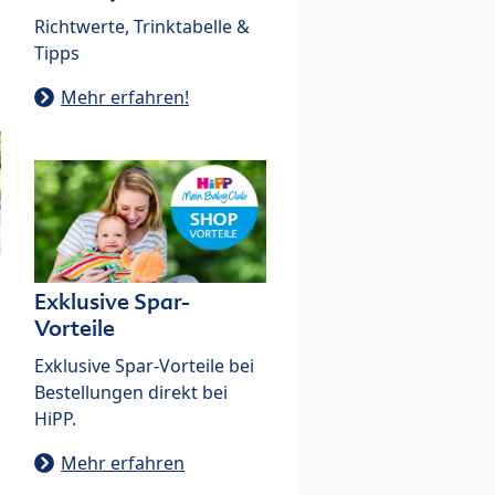
Richtwerte, Trinktabelle &
Tipps
Mehr erfahren!
Exklusive Spar-
Vorteile
Exklusive Spar-Vorteile bei
Bestellungen direkt bei
HiPP.
Mehr erfahren