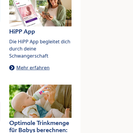
HiPP App
Die HiPP App begleitet dich
durch deine
Schwangerschaft
Mehr erfahren
Optimale Trinkmenge
für Babys berechnen: