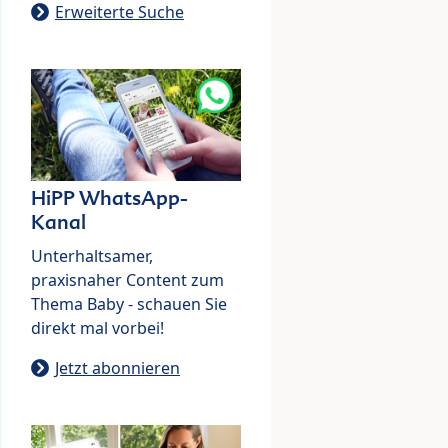
Erweiterte Suche
HiPP WhatsApp-
Kanal
Unterhaltsamer,
praxisnaher Content zum
Thema Baby - schauen Sie
direkt mal vorbei!
Jetzt abonnieren