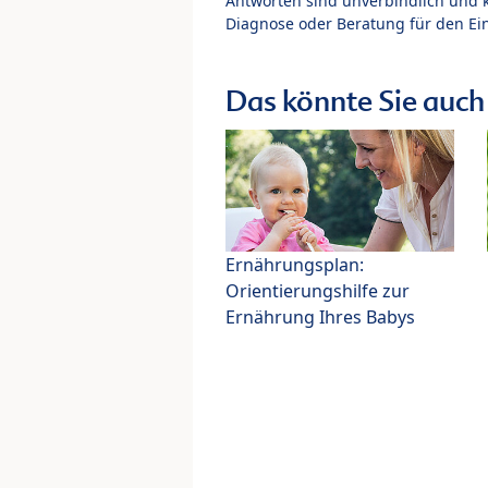
Antworten sind unverbindlich und 
Diagnose oder Beratung für den Ein
Das könnte Sie auch 
Ernährungsplan:
Orientierungshilfe zur
Ernährung Ihres Babys