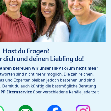
Hast du Fragen?
r dich und deinen Liebling da!
ahren betreuen wir unser HiPP Forum nicht mehr
worten sind nicht mehr möglich. Die zahlreichen,
as und Experten bleiben jedoch bestehen und sind
h. Damit du auch künftig die bestmögliche Beratung
iPP Elternservice
über verschiedene Kanäle jederzeit