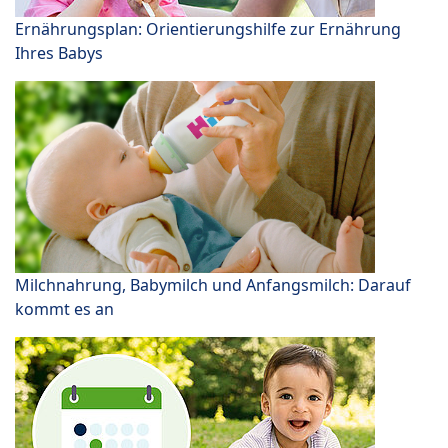
Ernährungsplan: Orientierungshilfe zur Ernährung
Ihres Babys
Milchnahrung, Babymilch und Anfangsmilch: Darauf
kommt es an