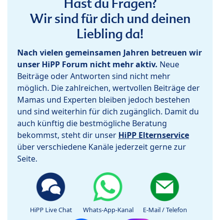
Hast du Fragen?
Wir sind für dich und deinen
Liebling da!
Nach vielen gemeinsamen Jahren betreuen wir
unser HiPP Forum nicht mehr aktiv.
Neue
Beiträge oder Antworten sind nicht mehr
möglich. Die zahlreichen, wertvollen Beiträge der
Mamas und Experten bleiben jedoch bestehen
und sind weiterhin für dich zugänglich. Damit du
auch künftig die bestmögliche Beratung
bekommst, steht dir unser
HiPP Elternservice
über verschiedene Kanäle jederzeit gerne zur
Seite.
HiPP Live Chat
Whats-App-Kanal
E-Mail / Telefon