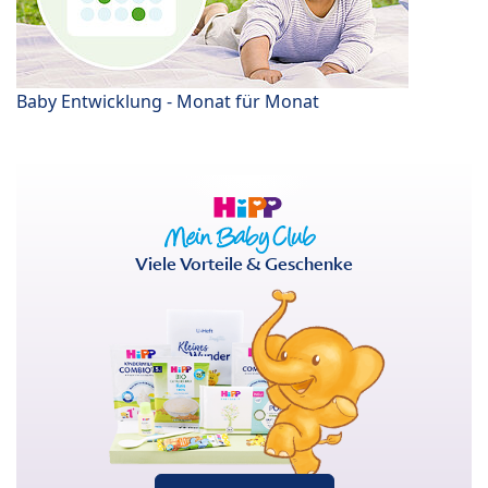
Baby Entwicklung - Monat für Monat
Viele Vorteile & Geschenke