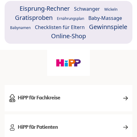
Eisprung-Rechner
Schwanger
Wickeln
Gratisproben
Baby-Massage
Ernährungsplan
Gewinnspiele
Checklisten für Eltern
Babynamen
Online-Shop
HiPP für Fachkreise
HiPP für Patienten