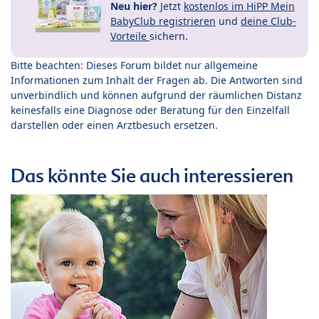
Neu hier?
Jetzt
kostenlos im HiPP Mein
BabyClub registrieren
und
deine Club-
Vorteile
sichern.
Bitte beachten: Dieses Forum bildet nur allgemeine
Informationen zum Inhalt der Fragen ab. Die Antworten sind
unverbindlich und können aufgrund der räumlichen Distanz
keinesfalls eine Diagnose oder Beratung für den Einzelfall
darstellen oder einen Arztbesuch ersetzen.
Das könnte Sie auch interessieren