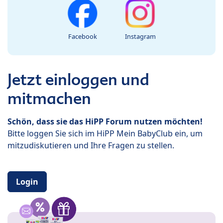
Facebook
Instagram
Jetzt einloggen und
mitmachen
Schön, dass sie das HiPP Forum nutzen möchten!
Bitte loggen Sie sich im HiPP Mein BabyClub ein, um
mitzudiskutieren und Ihre Fragen zu stellen.
Login