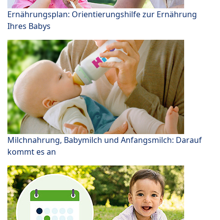
Ernährungsplan: Orientierungshilfe zur Ernährung
Ihres Babys
Milchnahrung, Babymilch und Anfangsmilch: Darauf
kommt es an