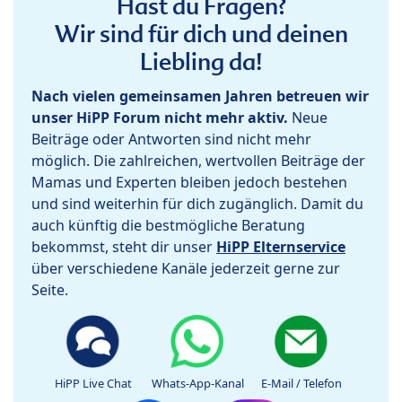
Hast du Fragen?
Wir sind für dich und deinen
Liebling da!
Nach vielen gemeinsamen Jahren betreuen wir
unser HiPP Forum nicht mehr aktiv.
Neue
Beiträge oder Antworten sind nicht mehr
möglich. Die zahlreichen, wertvollen Beiträge der
Mamas und Experten bleiben jedoch bestehen
und sind weiterhin für dich zugänglich. Damit du
auch künftig die bestmögliche Beratung
bekommst, steht dir unser
HiPP Elternservice
über verschiedene Kanäle jederzeit gerne zur
Seite.
HiPP Live Chat
Whats-App-Kanal
E-Mail / Telefon