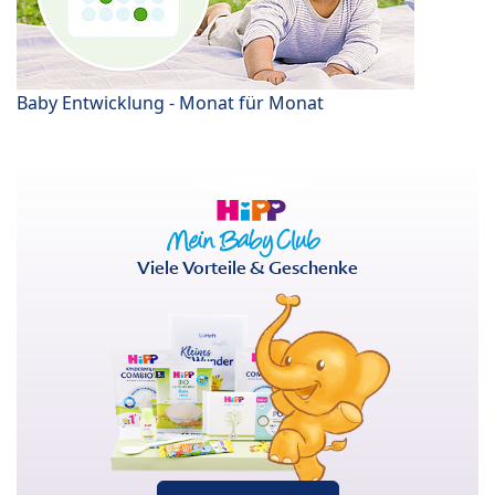
Baby Entwicklung - Monat für Monat
Viele Vorteile & Geschenke