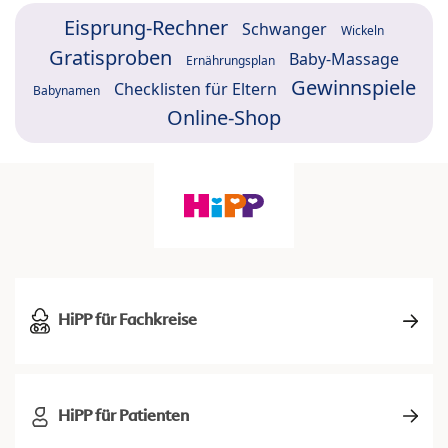
Eisprung-Rechner
Schwanger
Wickeln
Gratisproben
Baby-Massage
Ernährungsplan
Gewinnspiele
Checklisten für Eltern
Babynamen
Online-Shop
HiPP für Fachkreise
HiPP für Patienten