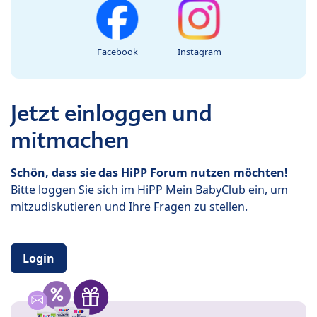
Facebook
Instagram
Jetzt einloggen und
mitmachen
Schön, dass sie das HiPP Forum nutzen möchten!
Bitte loggen Sie sich im HiPP Mein BabyClub ein, um
mitzudiskutieren und Ihre Fragen zu stellen.
Login