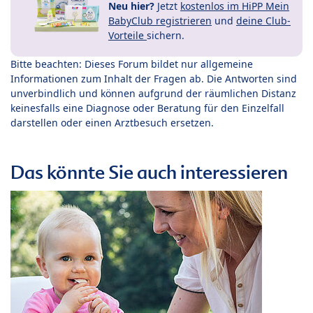
Neu hier?
Jetzt
kostenlos im HiPP Mein
BabyClub registrieren
und
deine Club-
Vorteile
sichern.
Bitte beachten: Dieses Forum bildet nur allgemeine
Informationen zum Inhalt der Fragen ab. Die Antworten sind
unverbindlich und können aufgrund der räumlichen Distanz
keinesfalls eine Diagnose oder Beratung für den Einzelfall
darstellen oder einen Arztbesuch ersetzen.
Das könnte Sie auch interessieren