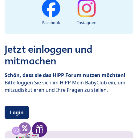
Facebook
Instagram
Jetzt einloggen und
mitmachen
Schön, dass sie das HiPP Forum nutzen möchten!
Bitte loggen Sie sich im HiPP Mein BabyClub ein, um
mitzudiskutieren und Ihre Fragen zu stellen.
Login