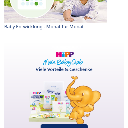
Baby Entwicklung - Monat für Monat
Viele Vorteile & Geschenke