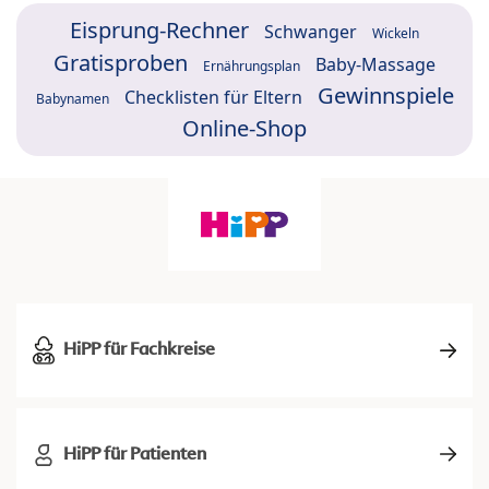
Eisprung-Rechner
Schwanger
Wickeln
Gratisproben
Baby-Massage
Ernährungsplan
Gewinnspiele
Checklisten für Eltern
Babynamen
Online-Shop
HiPP für Fachkreise
HiPP für Patienten