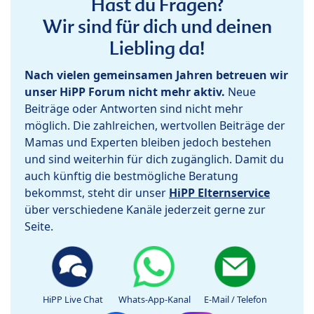
Hast du Fragen?
Wir sind für dich und deinen
Liebling da!
Nach vielen gemeinsamen Jahren betreuen wir
unser HiPP Forum nicht mehr aktiv.
Neue
Beiträge oder Antworten sind nicht mehr
möglich. Die zahlreichen, wertvollen Beiträge der
Mamas und Experten bleiben jedoch bestehen
und sind weiterhin für dich zugänglich. Damit du
auch künftig die bestmögliche Beratung
bekommst, steht dir unser
HiPP Elternservice
über verschiedene Kanäle jederzeit gerne zur
Seite.
HiPP Live Chat
Whats-App-Kanal
E-Mail / Telefon