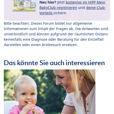
Neu hier?
Jetzt
kostenlos im HiPP Mein
BabyClub registrieren
und
deine Club-
Vorteile
sichern.
Bitte beachten: Dieses Forum bildet nur allgemeine
Informationen zum Inhalt der Fragen ab. Die Antworten sind
unverbindlich und können aufgrund der räumlichen Distanz
keinesfalls eine Diagnose oder Beratung für den Einzelfall
darstellen oder einen Arztbesuch ersetzen.
Das könnte Sie auch interessieren