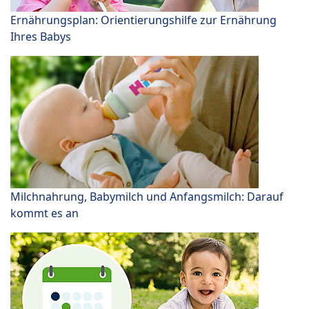
Ernährungsplan: Orientierungshilfe zur Ernährung
Ihres Babys
Milchnahrung, Babymilch und Anfangsmilch: Darauf
kommt es an