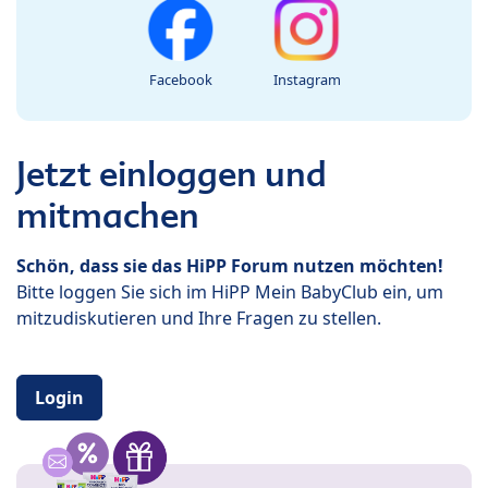
Facebook
Instagram
Jetzt einloggen und
mitmachen
Schön, dass sie das HiPP Forum nutzen möchten!
Bitte loggen Sie sich im HiPP Mein BabyClub ein, um
mitzudiskutieren und Ihre Fragen zu stellen.
Login