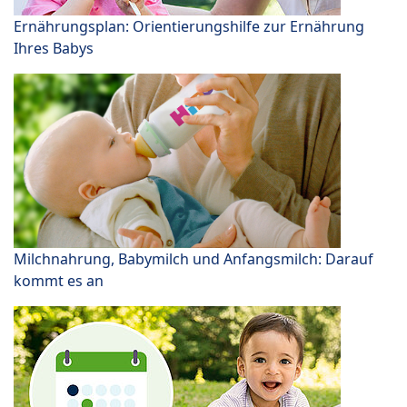
Ernährungsplan: Orientierungshilfe zur Ernährung
Ihres Babys
Milchnahrung, Babymilch und Anfangsmilch: Darauf
kommt es an