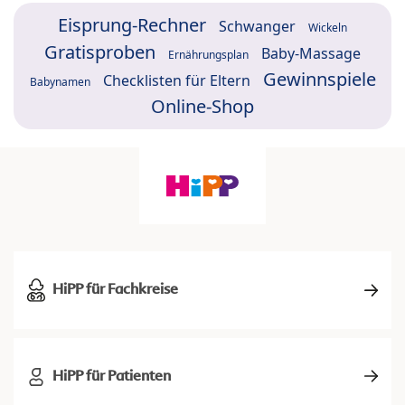
Eisprung-Rechner
Schwanger
Wickeln
Gratisproben
Baby-Massage
Ernährungsplan
Gewinnspiele
Checklisten für Eltern
Babynamen
Online-Shop
HiPP für Fachkreise
HiPP für Patienten