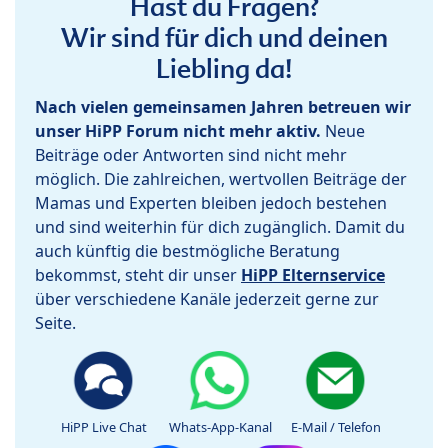
Hast du Fragen?
Wir sind für dich und deinen
Liebling da!
Nach vielen gemeinsamen Jahren betreuen wir
unser HiPP Forum nicht mehr aktiv.
Neue
Beiträge oder Antworten sind nicht mehr
möglich. Die zahlreichen, wertvollen Beiträge der
Mamas und Experten bleiben jedoch bestehen
und sind weiterhin für dich zugänglich. Damit du
auch künftig die bestmögliche Beratung
bekommst, steht dir unser
HiPP Elternservice
über verschiedene Kanäle jederzeit gerne zur
Seite.
HiPP Live Chat
Whats-App-Kanal
E-Mail / Telefon