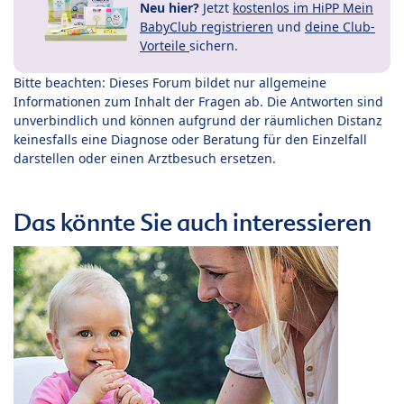
Neu hier?
Jetzt
kostenlos im HiPP Mein
BabyClub registrieren
und
deine Club-
Vorteile
sichern.
Bitte beachten: Dieses Forum bildet nur allgemeine
Informationen zum Inhalt der Fragen ab. Die Antworten sind
unverbindlich und können aufgrund der räumlichen Distanz
keinesfalls eine Diagnose oder Beratung für den Einzelfall
darstellen oder einen Arztbesuch ersetzen.
Das könnte Sie auch interessieren