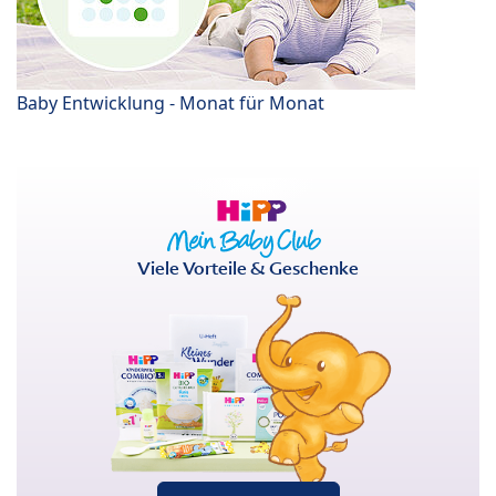
Baby Entwicklung - Monat für Monat
Viele Vorteile & Geschenke