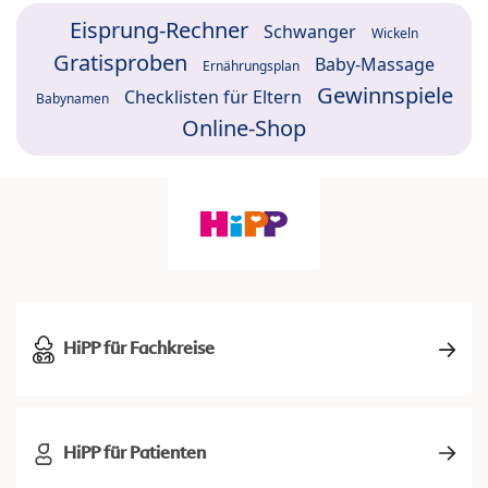
Eisprung-Rechner
Schwanger
Wickeln
Gratisproben
Baby-Massage
Ernährungsplan
Gewinnspiele
Checklisten für Eltern
Babynamen
Online-Shop
HiPP für Fachkreise
HiPP für Patienten