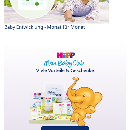
Baby Entwicklung - Monat für Monat
Viele Vorteile & Geschenke