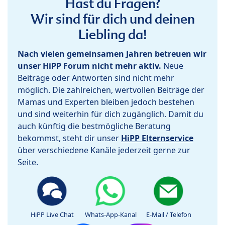
Hast du Fragen?
Wir sind für dich und deinen
Liebling da!
Nach vielen gemeinsamen Jahren betreuen wir
unser HiPP Forum nicht mehr aktiv.
Neue
Beiträge oder Antworten sind nicht mehr
möglich. Die zahlreichen, wertvollen Beiträge der
Mamas und Experten bleiben jedoch bestehen
und sind weiterhin für dich zugänglich. Damit du
auch künftig die bestmögliche Beratung
bekommst, steht dir unser
HiPP Elternservice
über verschiedene Kanäle jederzeit gerne zur
Seite.
HiPP Live Chat
Whats-App-Kanal
E-Mail / Telefon