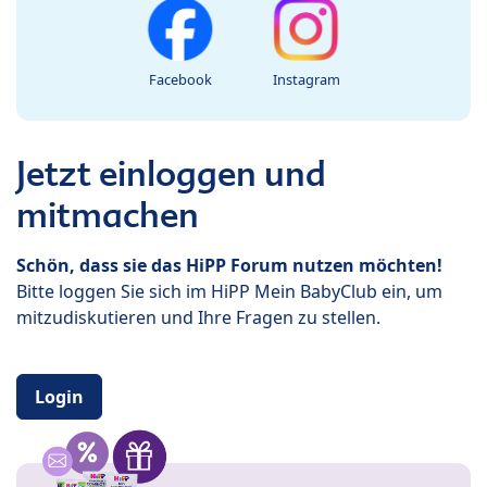
Facebook
Instagram
Jetzt einloggen und
mitmachen
Schön, dass sie das HiPP Forum nutzen möchten!
Bitte loggen Sie sich im HiPP Mein BabyClub ein, um
mitzudiskutieren und Ihre Fragen zu stellen.
Login