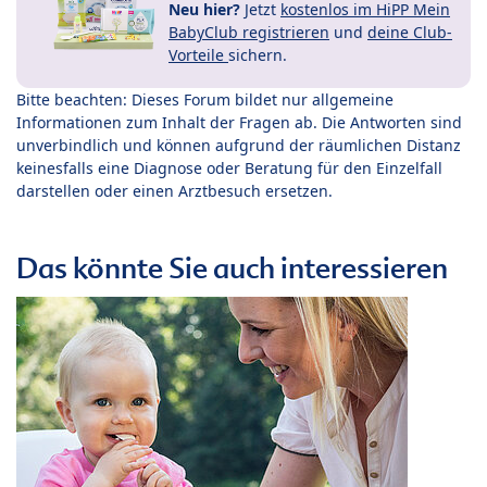
Neu hier?
Jetzt
kostenlos im HiPP Mein
BabyClub registrieren
und
deine Club-
Vorteile
sichern.
Bitte beachten: Dieses Forum bildet nur allgemeine
Informationen zum Inhalt der Fragen ab. Die Antworten sind
unverbindlich und können aufgrund der räumlichen Distanz
keinesfalls eine Diagnose oder Beratung für den Einzelfall
darstellen oder einen Arztbesuch ersetzen.
Das könnte Sie auch interessieren