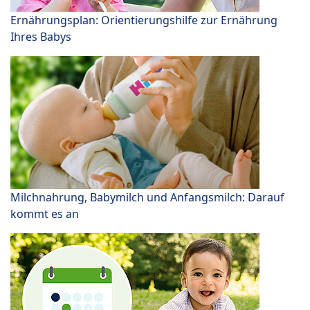
Ernährungsplan: Orientierungshilfe zur Ernährung
Ihres Babys
Milchnahrung, Babymilch und Anfangsmilch: Darauf
kommt es an