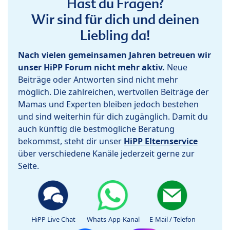
Hast du Fragen?
Wir sind für dich und deinen
Liebling da!
Nach vielen gemeinsamen Jahren betreuen wir
unser HiPP Forum nicht mehr aktiv.
Neue
Beiträge oder Antworten sind nicht mehr
möglich. Die zahlreichen, wertvollen Beiträge der
Mamas und Experten bleiben jedoch bestehen
und sind weiterhin für dich zugänglich. Damit du
auch künftig die bestmögliche Beratung
bekommst, steht dir unser
HiPP Elternservice
über verschiedene Kanäle jederzeit gerne zur
Seite.
HiPP Live Chat
Whats-App-Kanal
E-Mail / Telefon