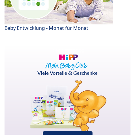
Baby Entwicklung - Monat für Monat
Viele Vorteile & Geschenke