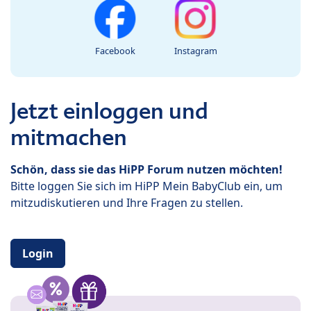
Facebook
Instagram
Jetzt einloggen und
mitmachen
Schön, dass sie das HiPP Forum nutzen möchten!
Bitte loggen Sie sich im HiPP Mein BabyClub ein, um
mitzudiskutieren und Ihre Fragen zu stellen.
Login