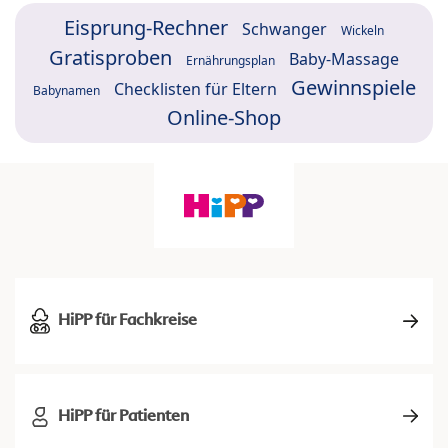
Eisprung-Rechner
Schwanger
Wickeln
Gratisproben
Baby-Massage
Ernährungsplan
Gewinnspiele
Checklisten für Eltern
Babynamen
Online-Shop
HiPP für Fachkreise
HiPP für Patienten