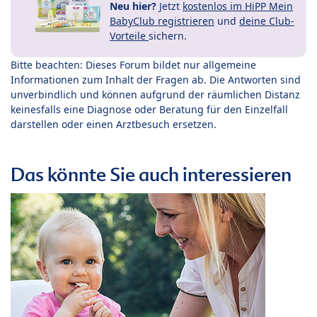
Neu hier?
Jetzt
kostenlos im HiPP Mein
BabyClub registrieren
und
deine Club-
Vorteile
sichern.
Bitte beachten: Dieses Forum bildet nur allgemeine
Informationen zum Inhalt der Fragen ab. Die Antworten sind
unverbindlich und können aufgrund der räumlichen Distanz
keinesfalls eine Diagnose oder Beratung für den Einzelfall
darstellen oder einen Arztbesuch ersetzen.
Das könnte Sie auch interessieren