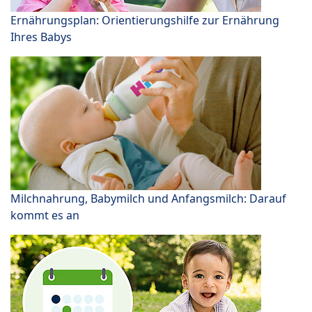
Ernährungsplan: Orientierungshilfe zur Ernährung
Ihres Babys
Milchnahrung, Babymilch und Anfangsmilch: Darauf
kommt es an