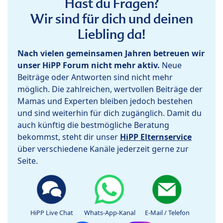
Hast du Fragen?
Wir sind für dich und deinen
Liebling da!
Nach vielen gemeinsamen Jahren betreuen wir
unser HiPP Forum nicht mehr aktiv.
Neue
Beiträge oder Antworten sind nicht mehr
möglich. Die zahlreichen, wertvollen Beiträge der
Mamas und Experten bleiben jedoch bestehen
und sind weiterhin für dich zugänglich. Damit du
auch künftig die bestmögliche Beratung
bekommst, steht dir unser
HiPP Elternservice
über verschiedene Kanäle jederzeit gerne zur
Seite.
HiPP Live Chat
Whats-App-Kanal
E-Mail / Telefon