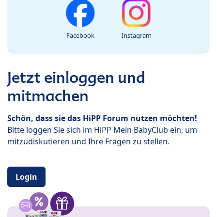
Facebook
Instagram
Jetzt einloggen und
mitmachen
Schön, dass sie das HiPP Forum nutzen möchten!
Bitte loggen Sie sich im HiPP Mein BabyClub ein, um
mitzudiskutieren und Ihre Fragen zu stellen.
Login