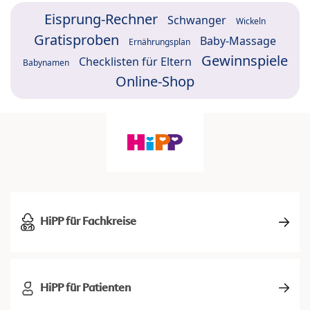
Eisprung-Rechner
Schwanger
Wickeln
Gratisproben
Baby-Massage
Ernährungsplan
Gewinnspiele
Checklisten für Eltern
Babynamen
Online-Shop
HiPP für Fachkreise
HiPP für Patienten