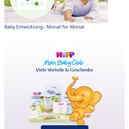
Baby Entwicklung - Monat für Monat
Viele Vorteile & Geschenke