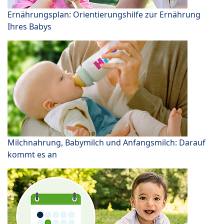
Ernährungsplan: Orientierungshilfe zur Ernährung
Ihres Babys
Milchnahrung, Babymilch und Anfangsmilch: Darauf
kommt es an