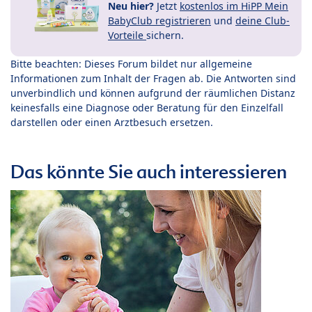
Neu hier?
Jetzt
kostenlos im HiPP Mein
BabyClub registrieren
und
deine Club-
Vorteile
sichern.
Bitte beachten: Dieses Forum bildet nur allgemeine
Informationen zum Inhalt der Fragen ab. Die Antworten sind
unverbindlich und können aufgrund der räumlichen Distanz
keinesfalls eine Diagnose oder Beratung für den Einzelfall
darstellen oder einen Arztbesuch ersetzen.
Das könnte Sie auch interessieren