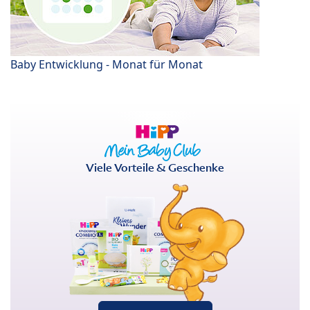
Baby Entwicklung - Monat für Monat
Viele Vorteile & Geschenke