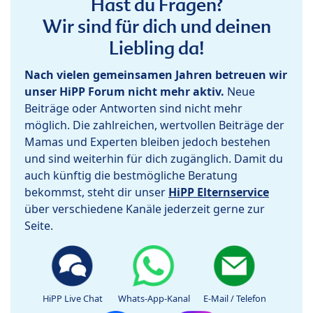
Hast du Fragen?
Wir sind für dich und deinen
Liebling da!
Nach vielen gemeinsamen Jahren betreuen wir
unser HiPP Forum nicht mehr aktiv.
Neue
Beiträge oder Antworten sind nicht mehr
möglich. Die zahlreichen, wertvollen Beiträge der
Mamas und Experten bleiben jedoch bestehen
und sind weiterhin für dich zugänglich. Damit du
auch künftig die bestmögliche Beratung
bekommst, steht dir unser
HiPP Elternservice
über verschiedene Kanäle jederzeit gerne zur
Seite.
HiPP Live Chat
Whats-App-Kanal
E-Mail / Telefon