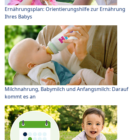
Ernährungsplan: Orientierungshilfe zur Ernährung
Ihres Babys
Milchnahrung, Babymilch und Anfangsmilch: Darauf
kommt es an