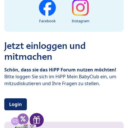
Facebook
Instagram
Jetzt einloggen und
mitmachen
Schön, dass sie das HiPP Forum nutzen möchten!
Bitte loggen Sie sich im HiPP Mein BabyClub ein, um
mitzudiskutieren und Ihre Fragen zu stellen.
Login