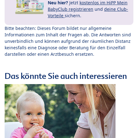
Neu hier?
Jetzt
kostenlos im HiPP Mein
BabyClub registrieren
und
deine Club-
Vorteile
sichern.
Bitte beachten: Dieses Forum bildet nur allgemeine
Informationen zum Inhalt der Fragen ab. Die Antworten sind
unverbindlich und können aufgrund der räumlichen Distanz
keinesfalls eine Diagnose oder Beratung für den Einzelfall
darstellen oder einen Arztbesuch ersetzen.
Das könnte Sie auch interessieren