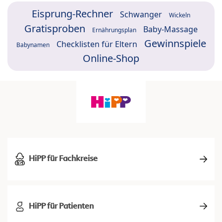
Eisprung-Rechner
Schwanger
Wickeln
Gratisproben
Baby-Massage
Ernährungsplan
Gewinnspiele
Checklisten für Eltern
Babynamen
Online-Shop
HiPP für Fachkreise
HiPP für Patienten