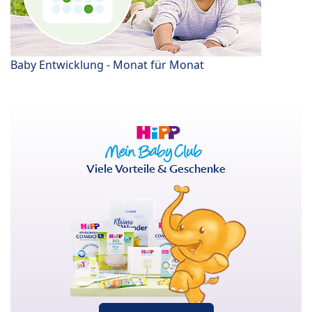
Baby Entwicklung - Monat für Monat
Viele Vorteile & Geschenke