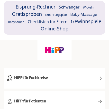
Eisprung-Rechner
Schwanger
Wickeln
Gratisproben
Baby-Massage
Ernährungsplan
Gewinnspiele
Checklisten für Eltern
Babynamen
Online-Shop
HiPP für Fachkreise
HiPP für Patienten