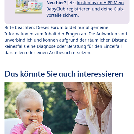
Neu hier?
Jetzt
kostenlos im HiPP Mein
BabyClub registrieren
und
deine Club-
Vorteile
sichern.
Bitte beachten: Dieses Forum bildet nur allgemeine
Informationen zum Inhalt der Fragen ab. Die Antworten sind
unverbindlich und können aufgrund der räumlichen Distanz
keinesfalls eine Diagnose oder Beratung für den Einzelfall
darstellen oder einen Arztbesuch ersetzen.
Das könnte Sie auch interessieren