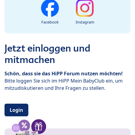
Facebook
Instagram
Jetzt einloggen und
mitmachen
Schön, dass sie das HiPP Forum nutzen möchten!
Bitte loggen Sie sich im HiPP Mein BabyClub ein, um
mitzudiskutieren und Ihre Fragen zu stellen.
Login