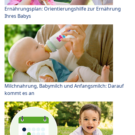
Ernährungsplan: Orientierungshilfe zur Ernährung
Ihres Babys
Milchnahrung, Babymilch und Anfangsmilch: Darauf
kommt es an