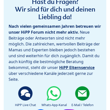
Hast du Fragen?
Wir sind für dich und deinen
Liebling da!
Nach vielen gemeinsamen Jahren betreuen wir
unser HiPP Forum nicht mehr aktiv.
Neue
Beiträge oder Antworten sind nicht mehr
möglich. Die zahlreichen, wertvollen Beiträge der
Mamas und Experten bleiben jedoch bestehen
und sind weiterhin für dich zugänglich. Damit du
auch künftig die bestmögliche Beratung
bekommst, steht dir unser
HiPP Elternservice
über verschiedene Kanäle jederzeit gerne zur
Seite.
HiPP Live Chat
Whats-App-Kanal
E-Mail / Telefon