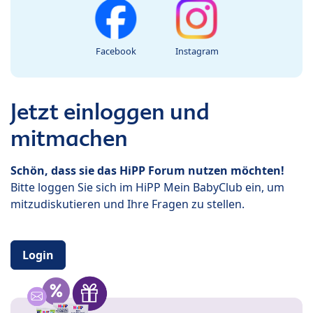
Facebook
Instagram
Jetzt einloggen und
mitmachen
Schön, dass sie das HiPP Forum nutzen möchten!
Bitte loggen Sie sich im HiPP Mein BabyClub ein, um
mitzudiskutieren und Ihre Fragen zu stellen.
Login