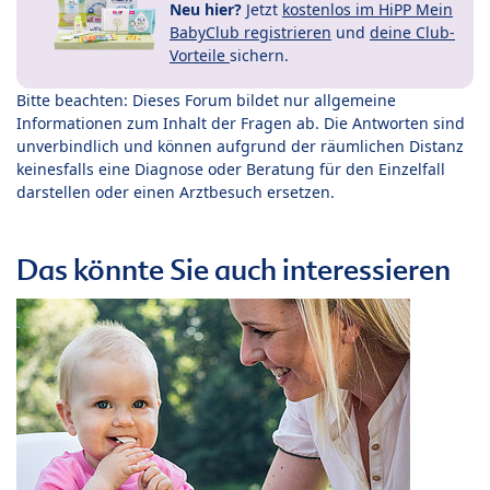
Neu hier?
Jetzt
kostenlos im HiPP Mein
BabyClub registrieren
und
deine Club-
Vorteile
sichern.
Bitte beachten: Dieses Forum bildet nur allgemeine
Informationen zum Inhalt der Fragen ab. Die Antworten sind
unverbindlich und können aufgrund der räumlichen Distanz
keinesfalls eine Diagnose oder Beratung für den Einzelfall
darstellen oder einen Arztbesuch ersetzen.
Das könnte Sie auch interessieren