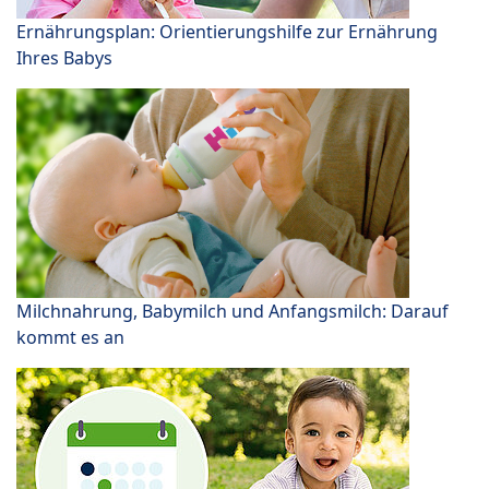
Ernährungsplan: Orientierungshilfe zur Ernährung
Ihres Babys
Milchnahrung, Babymilch und Anfangsmilch: Darauf
kommt es an