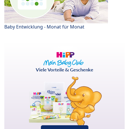
Baby Entwicklung - Monat für Monat
Viele Vorteile & Geschenke