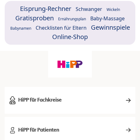
Eisprung-Rechner
Schwanger
Wickeln
Gratisproben
Baby-Massage
Ernährungsplan
Gewinnspiele
Checklisten für Eltern
Babynamen
Online-Shop
HiPP für Fachkreise
HiPP für Patienten