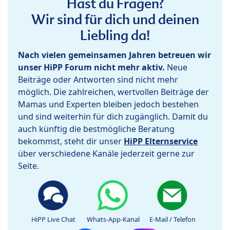
Hast du Fragen?
Wir sind für dich und deinen
Liebling da!
Nach vielen gemeinsamen Jahren betreuen wir
unser HiPP Forum nicht mehr aktiv.
Neue
Beiträge oder Antworten sind nicht mehr
möglich. Die zahlreichen, wertvollen Beiträge der
Mamas und Experten bleiben jedoch bestehen
und sind weiterhin für dich zugänglich. Damit du
auch künftig die bestmögliche Beratung
bekommst, steht dir unser
HiPP Elternservice
über verschiedene Kanäle jederzeit gerne zur
Seite.
HiPP Live Chat
Whats-App-Kanal
E-Mail / Telefon