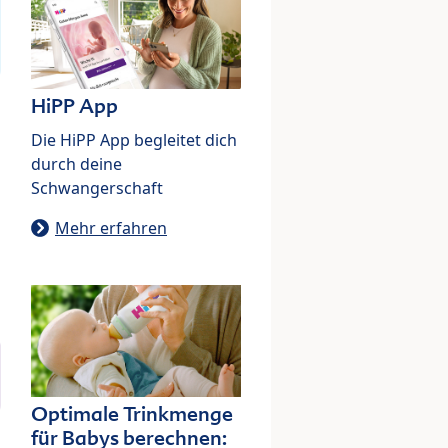
HiPP App
Die HiPP App begleitet dich
durch deine
Schwangerschaft
Mehr erfahren
Optimale Trinkmenge
für Babys berechnen: