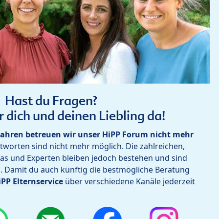
Hast du Fragen?
r dich und deinen Liebling da!
ahren betreuen wir unser HiPP Forum nicht mehr
worten sind nicht mehr möglich. Die zahlreichen,
as und Experten bleiben jedoch bestehen und sind
h. Damit du auch künftig die bestmögliche Beratung
iPP Elternservice
über verschiedene Kanäle jederzeit