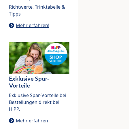
Richtwerte, Trinktabelle &
Tipps
Mehr erfahren!
Exklusive Spar-
Vorteile
Exklusive Spar-Vorteile bei
Bestellungen direkt bei
HiPP.
Mehr erfahren