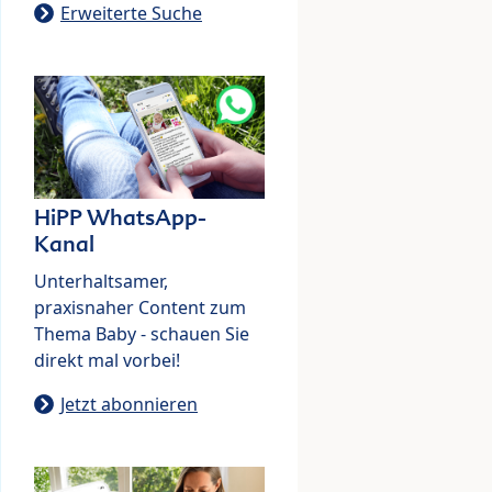
Erweiterte Suche
HiPP WhatsApp-
Kanal
Unterhaltsamer,
praxisnaher Content zum
Thema Baby - schauen Sie
direkt mal vorbei!
Jetzt abonnieren