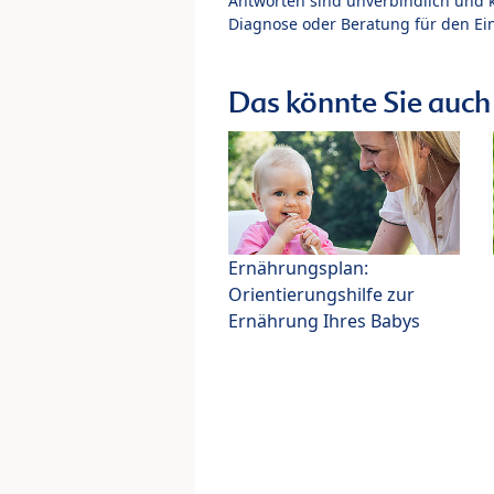
Antworten sind unverbindlich und 
Diagnose oder Beratung für den Ein
Das könnte Sie auch 
Ernährungsplan:
Orientierungshilfe zur
Ernährung Ihres Babys