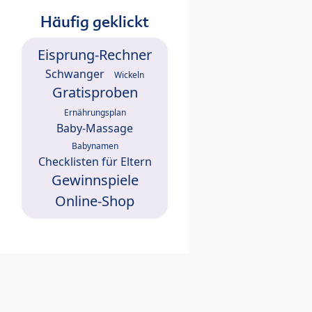
Häufig geklickt
Eisprung-Rechner
Schwanger
Wickeln
Gratisproben
Ernährungsplan
Baby-Massage
Babynamen
Checklisten für Eltern
Gewinnspiele
Online-Shop