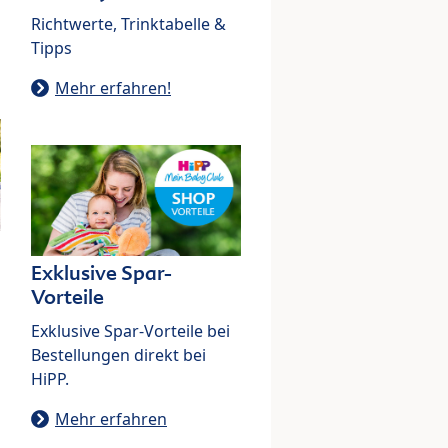
Richtwerte, Trinktabelle &
Tipps
Mehr erfahren!
Exklusive Spar-
Vorteile
Exklusive Spar-Vorteile bei
Bestellungen direkt bei
HiPP.
Mehr erfahren