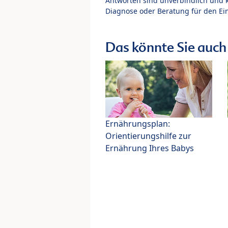
Antworten sind unverbindlich und 
Diagnose oder Beratung für den Ein
Das könnte Sie auch 
Ernährungsplan:
Orientierungshilfe zur
Ernährung Ihres Babys