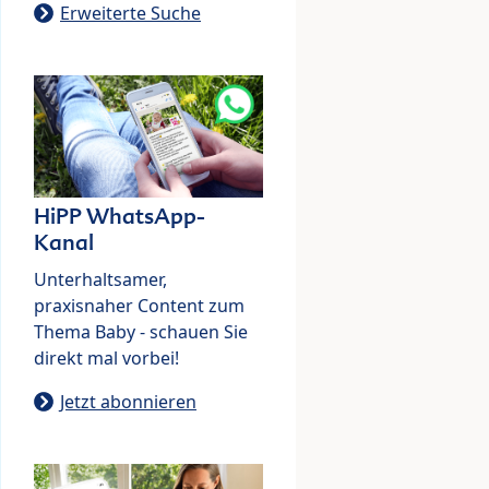
Erweiterte Suche
HiPP WhatsApp-
Kanal
Unterhaltsamer,
praxisnaher Content zum
Thema Baby - schauen Sie
direkt mal vorbei!
Jetzt abonnieren