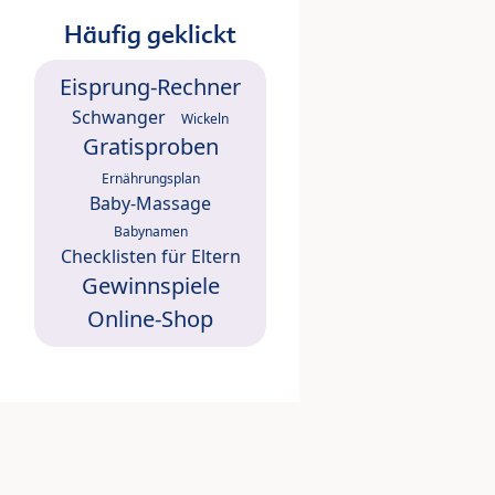
Häufig geklickt
Eisprung-Rechner
Schwanger
Wickeln
Gratisproben
Ernährungsplan
Baby-Massage
Babynamen
Checklisten für Eltern
Gewinnspiele
Online-Shop