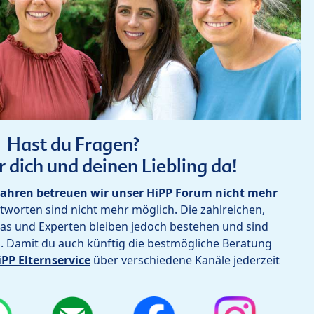
Hast du Fragen?
r dich und deinen Liebling da!
ahren betreuen wir unser HiPP Forum nicht mehr
worten sind nicht mehr möglich. Die zahlreichen,
as und Experten bleiben jedoch bestehen und sind
h. Damit du auch künftig die bestmögliche Beratung
iPP Elternservice
über verschiedene Kanäle jederzeit