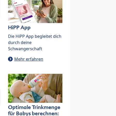
HiPP App
Die HiPP App begleitet dich
durch deine
Schwangerschaft
Mehr erfahren
Optimale Trinkmenge
für Babys berechnen: