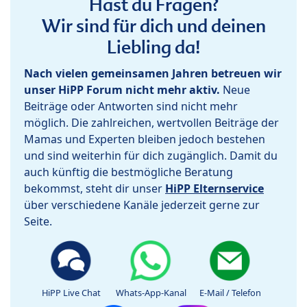
Hast du Fragen?
Wir sind für dich und deinen
Liebling da!
Nach vielen gemeinsamen Jahren betreuen wir
unser HiPP Forum nicht mehr aktiv.
Neue
Beiträge oder Antworten sind nicht mehr
möglich. Die zahlreichen, wertvollen Beiträge der
Mamas und Experten bleiben jedoch bestehen
und sind weiterhin für dich zugänglich. Damit du
auch künftig die bestmögliche Beratung
bekommst, steht dir unser
HiPP Elternservice
über verschiedene Kanäle jederzeit gerne zur
Seite.
HiPP Live Chat
Whats-App-Kanal
E-Mail / Telefon