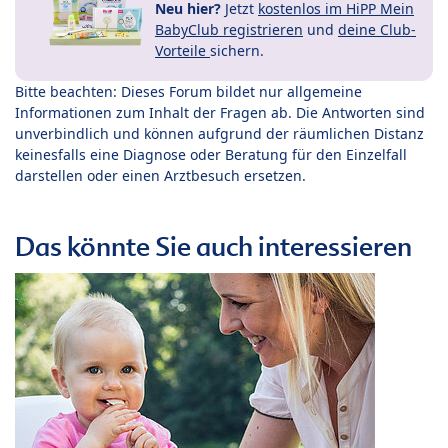
Neu hier?
Jetzt
kostenlos im HiPP Mein
BabyClub registrieren
und
deine Club-
Vorteile
sichern.
Bitte beachten: Dieses Forum bildet nur allgemeine
Informationen zum Inhalt der Fragen ab. Die Antworten sind
unverbindlich und können aufgrund der räumlichen Distanz
keinesfalls eine Diagnose oder Beratung für den Einzelfall
darstellen oder einen Arztbesuch ersetzen.
Das könnte Sie auch interessieren