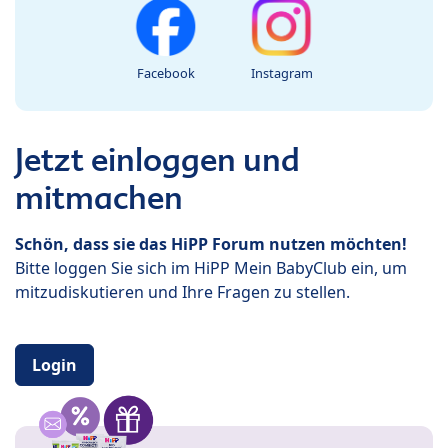
Facebook
Instagram
Jetzt einloggen und
mitmachen
Schön, dass sie das HiPP Forum nutzen möchten!
Bitte loggen Sie sich im HiPP Mein BabyClub ein, um
mitzudiskutieren und Ihre Fragen zu stellen.
Login