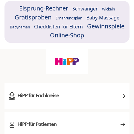
Eisprung-Rechner
Schwanger
Wickeln
Gratisproben
Baby-Massage
Ernährungsplan
Gewinnspiele
Checklisten für Eltern
Babynamen
Online-Shop
HiPP für Fachkreise
HiPP für Patienten