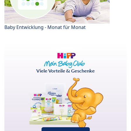
Baby Entwicklung - Monat für Monat
Viele Vorteile & Geschenke