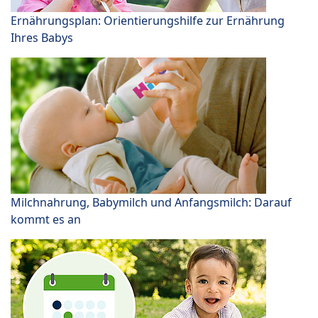
Ernährungsplan: Orientierungshilfe zur Ernährung
Ihres Babys
Milchnahrung, Babymilch und Anfangsmilch: Darauf
kommt es an