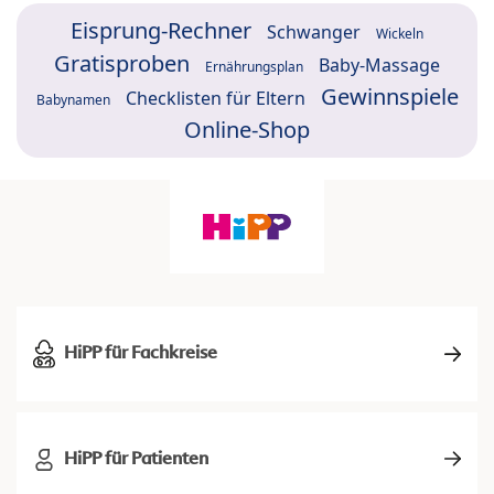
Eisprung-Rechner
Schwanger
Wickeln
Gratisproben
Baby-Massage
Ernährungsplan
Gewinnspiele
Checklisten für Eltern
Babynamen
Online-Shop
HiPP für Fachkreise
HiPP für Patienten