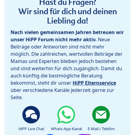
Hast du Fragen?
Wir sind für dich und deinen
Liebling da!
Nach vielen gemeinsamen Jahren betreuen wir
unser HiPP Forum nicht mehr aktiv.
Neue
Beiträge oder Antworten sind nicht mehr
möglich. Die zahlreichen, wertvollen Beiträge der
Mamas und Experten bleiben jedoch bestehen
und sind weiterhin für dich zugänglich. Damit du
auch künftig die bestmögliche Beratung
bekommst, steht dir unser
HiPP Elternservice
über verschiedene Kanäle jederzeit gerne zur
Seite.
HiPP Live Chat
Whats-App-Kanal
E-Mail / Telefon