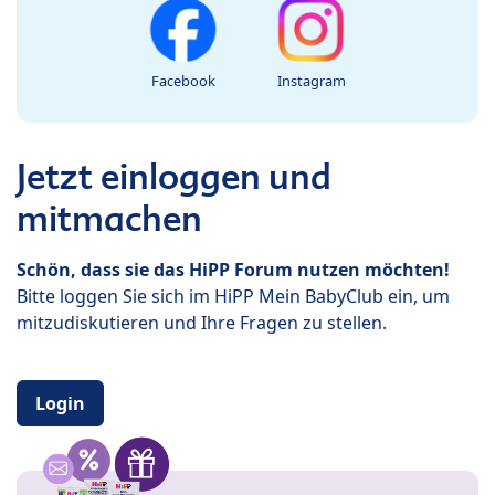
Facebook
Instagram
Jetzt einloggen und
mitmachen
Schön, dass sie das HiPP Forum nutzen möchten!
Bitte loggen Sie sich im HiPP Mein BabyClub ein, um
mitzudiskutieren und Ihre Fragen zu stellen.
Login