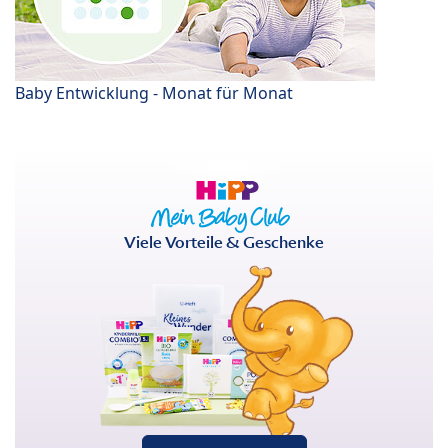
Baby Entwicklung - Monat für Monat
Viele Vorteile & Geschenke