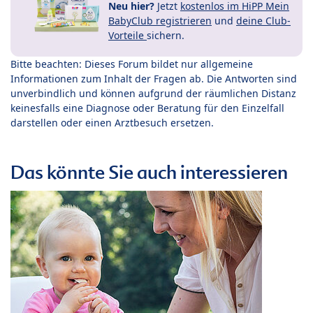
Neu hier?
Jetzt
kostenlos im HiPP Mein
BabyClub registrieren
und
deine Club-
Vorteile
sichern.
Bitte beachten: Dieses Forum bildet nur allgemeine
Informationen zum Inhalt der Fragen ab. Die Antworten sind
unverbindlich und können aufgrund der räumlichen Distanz
keinesfalls eine Diagnose oder Beratung für den Einzelfall
darstellen oder einen Arztbesuch ersetzen.
Das könnte Sie auch interessieren