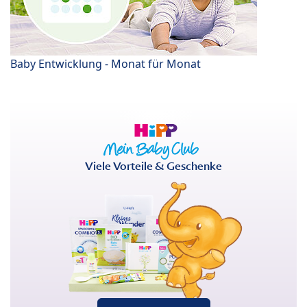
Baby Entwicklung - Monat für Monat
Viele Vorteile & Geschenke