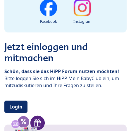
Facebook
Instagram
Jetzt einloggen und
mitmachen
Schön, dass sie das HiPP Forum nutzen möchten!
Bitte loggen Sie sich im HiPP Mein BabyClub ein, um
mitzudiskutieren und Ihre Fragen zu stellen.
Login