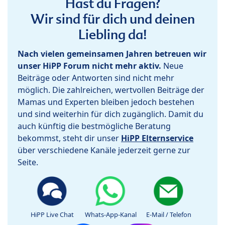
Hast du Fragen?
Wir sind für dich und deinen
Liebling da!
Nach vielen gemeinsamen Jahren betreuen wir
unser HiPP Forum nicht mehr aktiv.
Neue
Beiträge oder Antworten sind nicht mehr
möglich. Die zahlreichen, wertvollen Beiträge der
Mamas und Experten bleiben jedoch bestehen
und sind weiterhin für dich zugänglich. Damit du
auch künftig die bestmögliche Beratung
bekommst, steht dir unser
HiPP Elternservice
über verschiedene Kanäle jederzeit gerne zur
Seite.
HiPP Live Chat
Whats-App-Kanal
E-Mail / Telefon