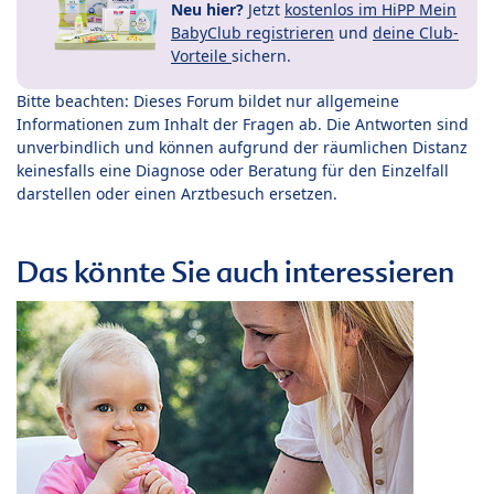
Neu hier?
Jetzt
kostenlos im HiPP Mein
BabyClub registrieren
und
deine Club-
Vorteile
sichern.
Bitte beachten: Dieses Forum bildet nur allgemeine
Informationen zum Inhalt der Fragen ab. Die Antworten sind
unverbindlich und können aufgrund der räumlichen Distanz
keinesfalls eine Diagnose oder Beratung für den Einzelfall
darstellen oder einen Arztbesuch ersetzen.
Das könnte Sie auch interessieren