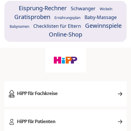
Eisprung-Rechner
Schwanger
Wickeln
Gratisproben
Baby-Massage
Ernährungsplan
Gewinnspiele
Checklisten für Eltern
Babynamen
Online-Shop
HiPP für Fachkreise
HiPP für Patienten