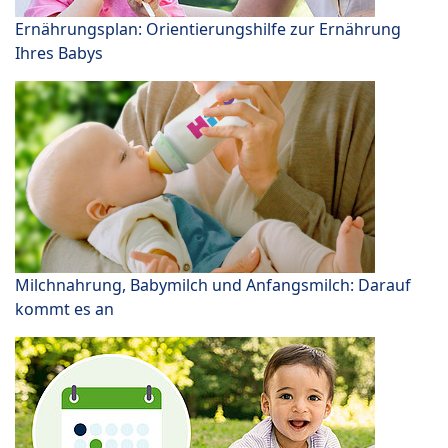
Ernährungsplan: Orientierungshilfe zur Ernährung
Ihres Babys
Milchnahrung, Babymilch und Anfangsmilch: Darauf
kommt es an