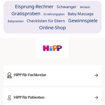
Eisprung-Rechner
Schwanger
Wickeln
Gratisproben
Baby-Massage
Ernährungsplan
Gewinnspiele
Checklisten für Eltern
Babynamen
Online-Shop
HiPP für Fachkreise
HiPP für Patienten