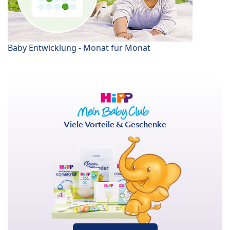
Baby Entwicklung - Monat für Monat
Viele Vorteile & Geschenke