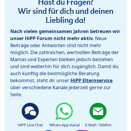
Hast du Fragen?
Wir sind für dich und deinen
Liebling da!
Nach vielen gemeinsamen Jahren betreuen wir
unser HiPP Forum nicht mehr aktiv.
Neue
Beiträge oder Antworten sind nicht mehr
möglich. Die zahlreichen, wertvollen Beiträge der
Mamas und Experten bleiben jedoch bestehen
und sind weiterhin für dich zugänglich. Damit du
auch künftig die bestmögliche Beratung
bekommst, steht dir unser
HiPP Elternservice
über verschiedene Kanäle jederzeit gerne zur
Seite.
HiPP Live Chat
Whats-App-Kanal
E-Mail / Telefon