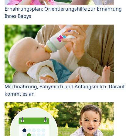
Ernährungsplan: Orientierungshilfe zur Ernährung
Ihres Babys
Milchnahrung, Babymilch und Anfangsmilch: Darauf
kommt es an