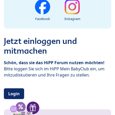
Facebook
Instagram
Jetzt einloggen und
mitmachen
Schön, dass sie das HiPP Forum nutzen möchten!
Bitte loggen Sie sich im HiPP Mein BabyClub ein, um
mitzudiskutieren und Ihre Fragen zu stellen.
Login