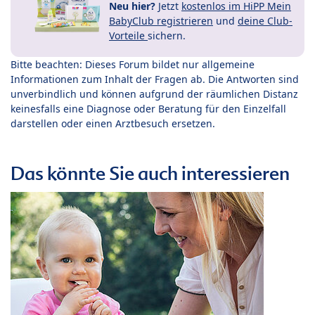
Neu hier?
Jetzt
kostenlos im HiPP Mein
BabyClub registrieren
und
deine Club-
Vorteile
sichern.
Bitte beachten: Dieses Forum bildet nur allgemeine
Informationen zum Inhalt der Fragen ab. Die Antworten sind
unverbindlich und können aufgrund der räumlichen Distanz
keinesfalls eine Diagnose oder Beratung für den Einzelfall
darstellen oder einen Arztbesuch ersetzen.
Das könnte Sie auch interessieren