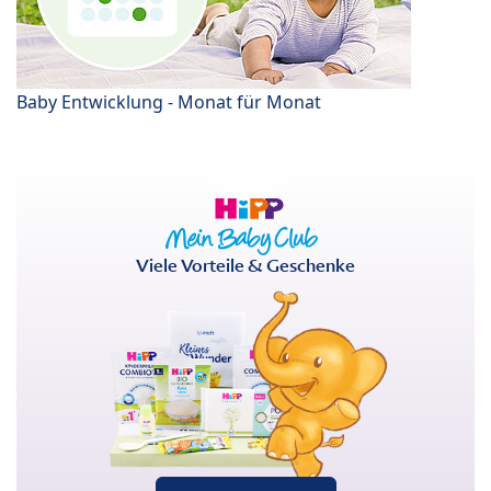
Baby Entwicklung - Monat für Monat
Viele Vorteile & Geschenke