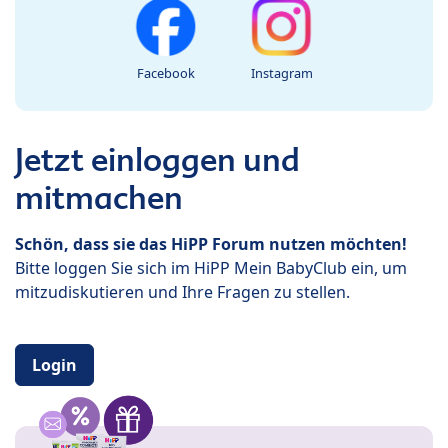
Facebook
Instagram
Jetzt einloggen und
mitmachen
Schön, dass sie das HiPP Forum nutzen möchten!
Bitte loggen Sie sich im HiPP Mein BabyClub ein, um
mitzudiskutieren und Ihre Fragen zu stellen.
Login