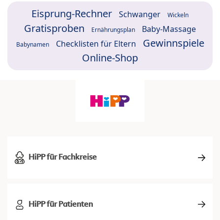
Eisprung-Rechner
Schwanger
Wickeln
Gratisproben
Baby-Massage
Ernährungsplan
Gewinnspiele
Checklisten für Eltern
Babynamen
Online-Shop
HiPP für Fachkreise
HiPP für Patienten