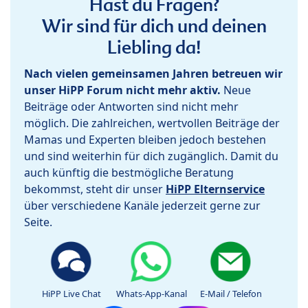
Hast du Fragen?
Wir sind für dich und deinen
Liebling da!
Nach vielen gemeinsamen Jahren betreuen wir
unser HiPP Forum nicht mehr aktiv.
Neue
Beiträge oder Antworten sind nicht mehr
möglich. Die zahlreichen, wertvollen Beiträge der
Mamas und Experten bleiben jedoch bestehen
und sind weiterhin für dich zugänglich. Damit du
auch künftig die bestmögliche Beratung
bekommst, steht dir unser
HiPP Elternservice
über verschiedene Kanäle jederzeit gerne zur
Seite.
HiPP Live Chat
Whats-App-Kanal
E-Mail / Telefon