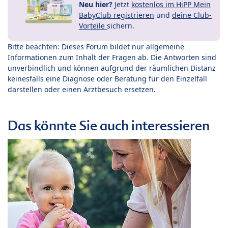
Neu hier?
Jetzt
kostenlos im HiPP Mein
BabyClub registrieren
und
deine Club-
Vorteile
sichern.
Bitte beachten: Dieses Forum bildet nur allgemeine
Informationen zum Inhalt der Fragen ab. Die Antworten sind
unverbindlich und können aufgrund der räumlichen Distanz
keinesfalls eine Diagnose oder Beratung für den Einzelfall
darstellen oder einen Arztbesuch ersetzen.
Das könnte Sie auch interessieren