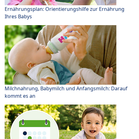
Ernährungsplan: Orientierungshilfe zur Ernährung
Ihres Babys
Milchnahrung, Babymilch und Anfangsmilch: Darauf
kommt es an