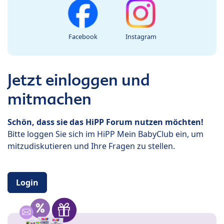
Facebook
Instagram
Jetzt einloggen und
mitmachen
Schön, dass sie das HiPP Forum nutzen möchten!
Bitte loggen Sie sich im HiPP Mein BabyClub ein, um
mitzudiskutieren und Ihre Fragen zu stellen.
Login