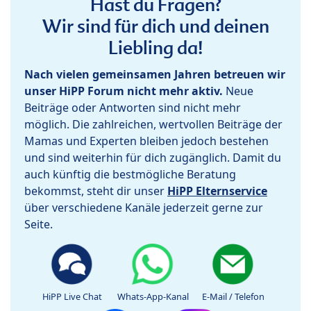
Hast du Fragen?
Wir sind für dich und deinen
Liebling da!
Nach vielen gemeinsamen Jahren betreuen wir
unser HiPP Forum nicht mehr aktiv.
Neue
Beiträge oder Antworten sind nicht mehr
möglich. Die zahlreichen, wertvollen Beiträge der
Mamas und Experten bleiben jedoch bestehen
und sind weiterhin für dich zugänglich. Damit du
auch künftig die bestmögliche Beratung
bekommst, steht dir unser
HiPP Elternservice
über verschiedene Kanäle jederzeit gerne zur
Seite.
HiPP Live Chat
Whats-App-Kanal
E-Mail / Telefon