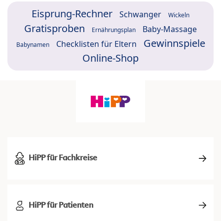
Eisprung-Rechner
Schwanger
Wickeln
Gratisproben
Baby-Massage
Ernährungsplan
Gewinnspiele
Checklisten für Eltern
Babynamen
Online-Shop
HiPP für Fachkreise
HiPP für Patienten