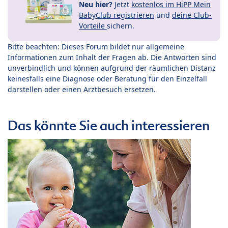
Neu hier?
Jetzt
kostenlos im HiPP Mein
BabyClub registrieren
und
deine Club-
Vorteile
sichern.
Bitte beachten: Dieses Forum bildet nur allgemeine
Informationen zum Inhalt der Fragen ab. Die Antworten sind
unverbindlich und können aufgrund der räumlichen Distanz
keinesfalls eine Diagnose oder Beratung für den Einzelfall
darstellen oder einen Arztbesuch ersetzen.
Das könnte Sie auch interessieren