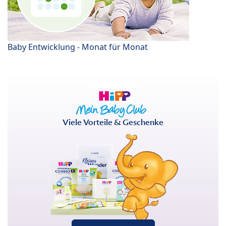
Baby Entwicklung - Monat für Monat
Viele Vorteile & Geschenke