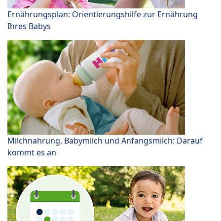
Ernährungsplan: Orientierungshilfe zur Ernährung
Ihres Babys
Milchnahrung, Babymilch und Anfangsmilch: Darauf
kommt es an