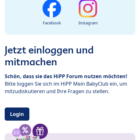
Facebook
Instagram
Jetzt einloggen und
mitmachen
Schön, dass sie das HiPP Forum nutzen möchten!
Bitte loggen Sie sich im HiPP Mein BabyClub ein, um
mitzudiskutieren und Ihre Fragen zu stellen.
Login