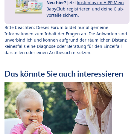
Neu hier?
Jetzt
kostenlos im HiPP Mein
BabyClub registrieren
und
deine Club-
Vorteile
sichern.
Bitte beachten: Dieses Forum bildet nur allgemeine
Informationen zum Inhalt der Fragen ab. Die Antworten sind
unverbindlich und können aufgrund der räumlichen Distanz
keinesfalls eine Diagnose oder Beratung für den Einzelfall
darstellen oder einen Arztbesuch ersetzen.
Das könnte Sie auch interessieren