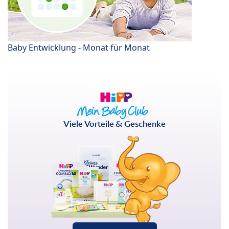
Baby Entwicklung - Monat für Monat
Viele Vorteile & Geschenke