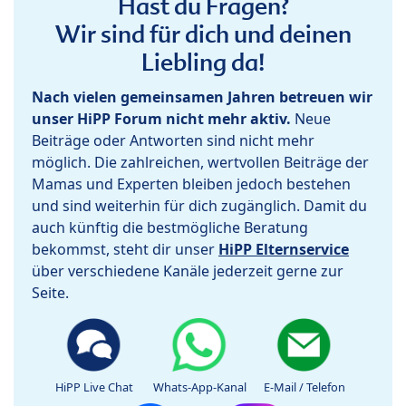
Hast du Fragen?
Wir sind für dich und deinen
Liebling da!
Nach vielen gemeinsamen Jahren betreuen wir
unser HiPP Forum nicht mehr aktiv.
Neue
Beiträge oder Antworten sind nicht mehr
möglich. Die zahlreichen, wertvollen Beiträge der
Mamas und Experten bleiben jedoch bestehen
und sind weiterhin für dich zugänglich. Damit du
auch künftig die bestmögliche Beratung
bekommst, steht dir unser
HiPP Elternservice
über verschiedene Kanäle jederzeit gerne zur
Seite.
HiPP Live Chat
Whats-App-Kanal
E-Mail / Telefon