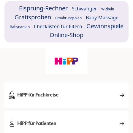
Eisprung-Rechner
Schwanger
Wickeln
Gratisproben
Baby-Massage
Ernährungsplan
Gewinnspiele
Checklisten für Eltern
Babynamen
Online-Shop
HiPP für Fachkreise
HiPP für Patienten