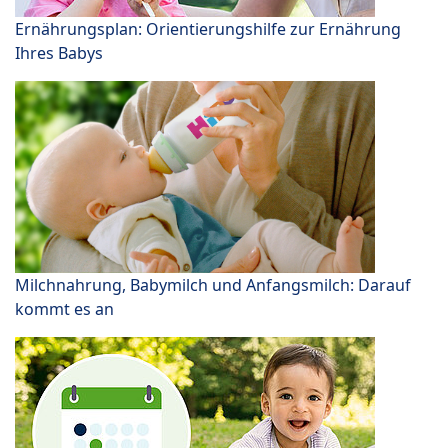
Ernährungsplan: Orientierungshilfe zur Ernährung
Ihres Babys
Milchnahrung, Babymilch und Anfangsmilch: Darauf
kommt es an